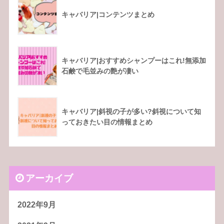
キャバリア|コンテンツまとめ
キャバリア|おすすめシャンプーはこれ!無添加
石鹸で毛並みの艶が凄い
キャバリア|斜視の子が多い?斜視について知
っておきたい目の情報まとめ
アーカイブ
2022年9月