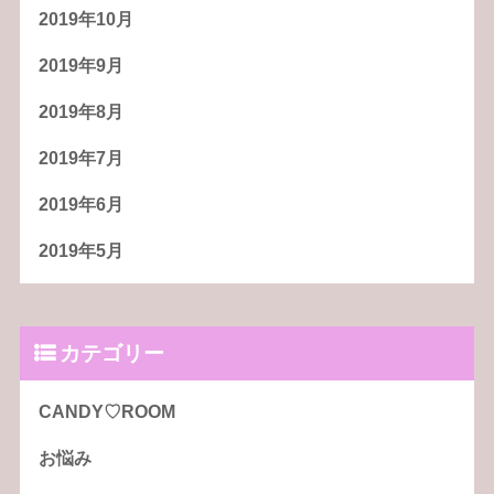
2019年10月
2019年9月
2019年8月
2019年7月
2019年6月
2019年5月
カテゴリー
CANDY♡ROOM
お悩み