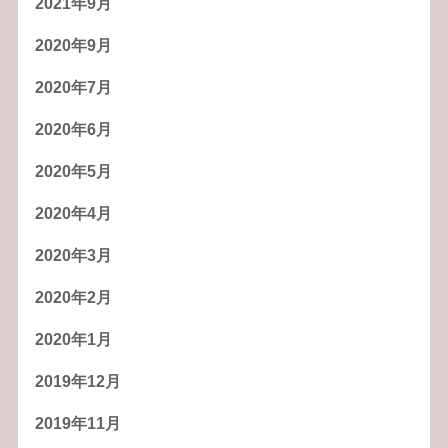
2021年9月
2020年9月
2020年7月
2020年6月
2020年5月
2020年4月
2020年3月
2020年2月
2020年1月
2019年12月
2019年11月