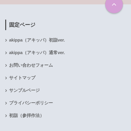
固定ページ
akippa（アキッパ）初詣ver.
akippa（アキッパ）通常ver.
お問い合わせフォーム
サイトマップ
サンプルページ
プライバシーポリシー
初詣（参拝作法）