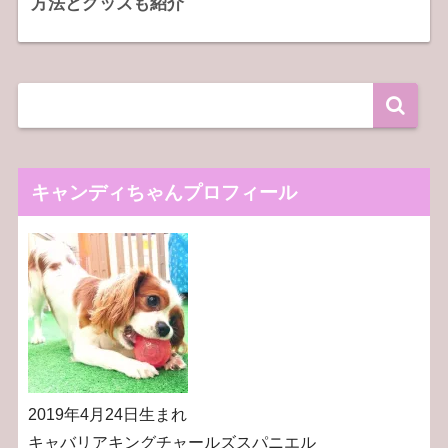
方法とグッズも紹介
キャンディちゃんプロフィール
2019年4月24日生まれ
キャバリアキングチャールズスパニエル