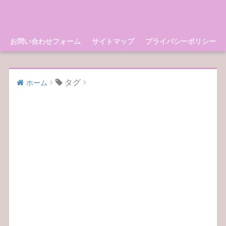
お問い合わせフォーム
サイトマップ
プライバシーポリシー
タグ
ホーム