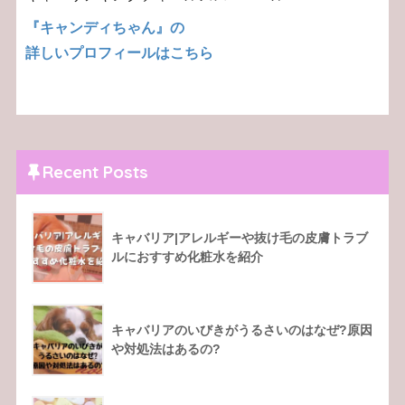
『キャンディちゃん』の
詳しいプロフィールはこちら
Recent Posts
キャバリア|アレルギーや抜け毛の皮膚トラブ
ルにおすすめ化粧水を紹介
キャバリアのいびきがうるさいのはなぜ?原因
や対処法はあるの?