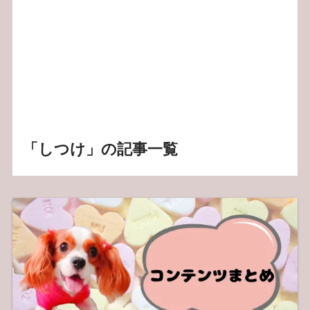
「しつけ」の記事一覧