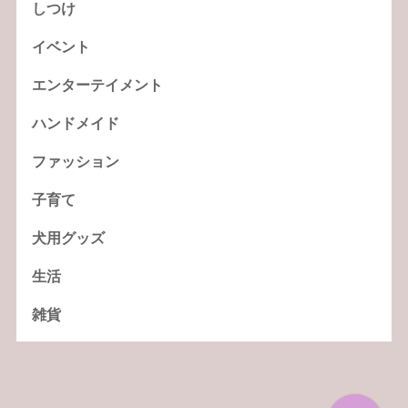
しつけ
イベント
エンターテイメント
ハンドメイド
ファッション
子育て
犬用グッズ
生活
雑貨