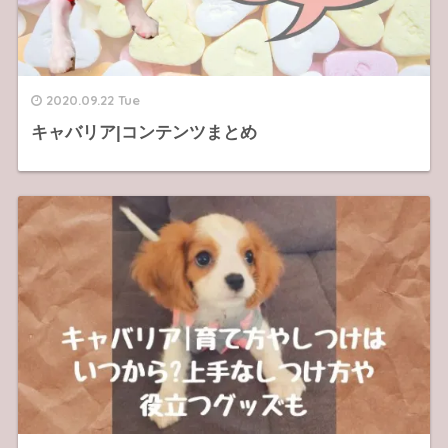
2020.09.22 Tue
キャバリア|コンテンツまとめ