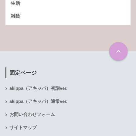
生活
雑貨
固定ページ
akippa（アキッパ）初詣ver.
akippa（アキッパ）通常ver.
お問い合わせフォーム
サイトマップ