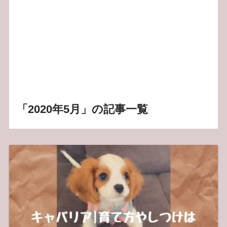
「2020年5月」の記事一覧