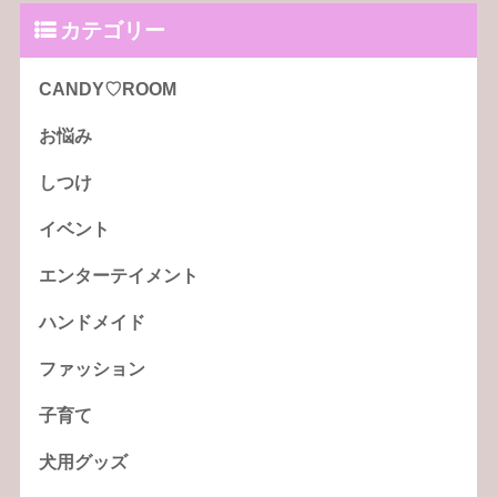
カテゴリー
CANDY♡ROOM
お悩み
しつけ
イベント
エンターテイメント
ハンドメイド
ファッション
子育て
犬用グッズ