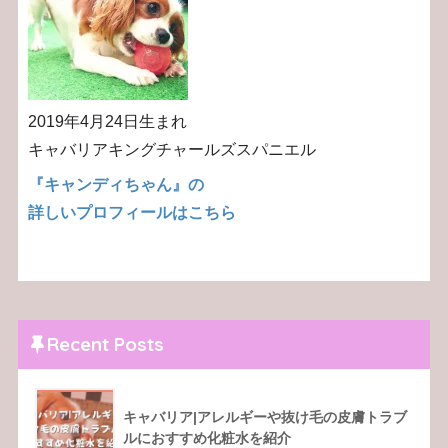
2019年4月24日生まれ
キャバリアキングチャールズスパニエル
『キャンディちゃん』の
詳しいプロフィールはこちら
Recent Posts
キャバリア|アレルギーや抜け毛の皮膚トラブ
ルにおすすめ化粧水を紹介