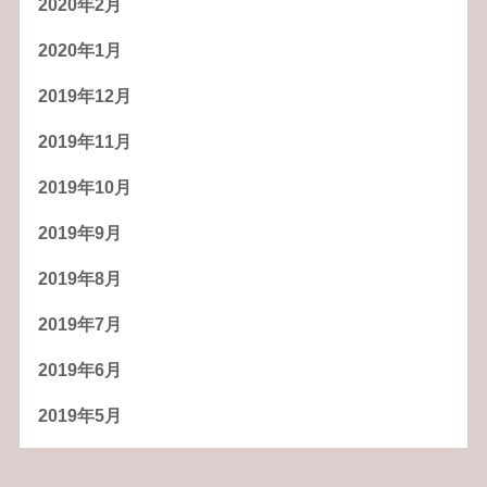
2020年2月
2020年1月
2019年12月
2019年11月
2019年10月
2019年9月
2019年8月
2019年7月
2019年6月
2019年5月