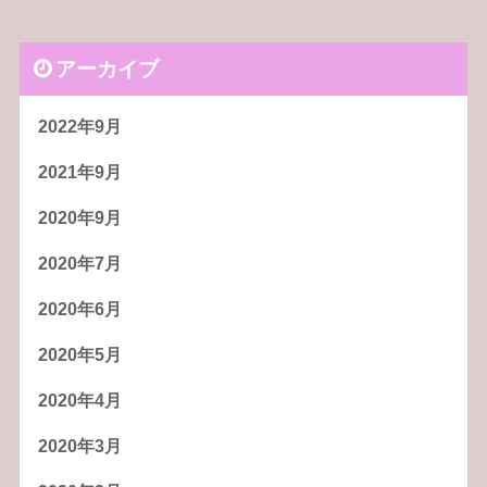
アーカイブ
2022年9月
2021年9月
2020年9月
2020年7月
2020年6月
2020年5月
2020年4月
2020年3月