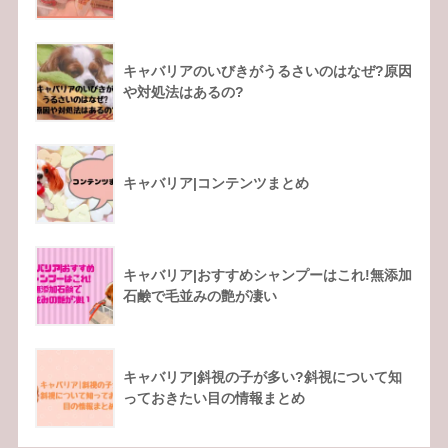
キャバリアのいびきがうるさいのはなぜ?原因
や対処法はあるの?
キャバリア|コンテンツまとめ
キャバリア|おすすめシャンプーはこれ!無添加
石鹸で毛並みの艶が凄い
キャバリア|斜視の子が多い?斜視について知
っておきたい目の情報まとめ