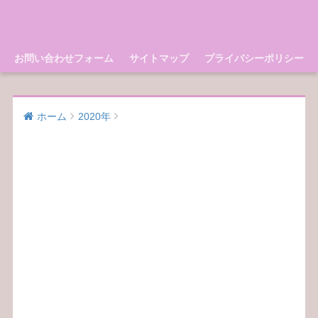
お問い合わせフォーム
サイトマップ
プライバシーポリシー
ホーム
2020年