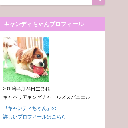
キャンディちゃんプロフィール
2019年4月24日生まれ
キャバリアキングチャールズスパニエル
『キャンディちゃん』の
詳しいプロフィールはこちら