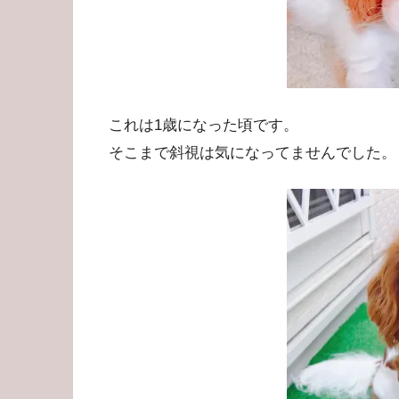
これは1歳になった頃です。
そこまで斜視は気になってませんでした。