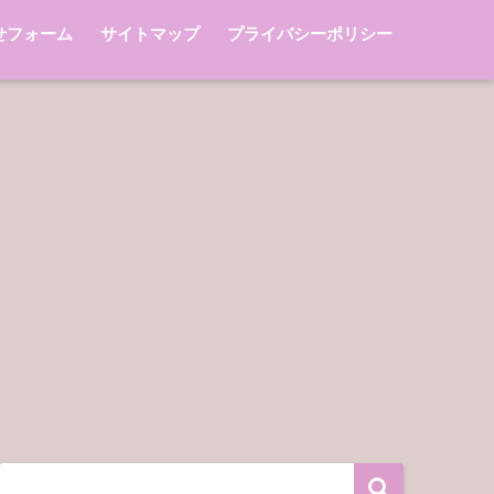
せフォーム
サイトマップ
プライバシーポリシー