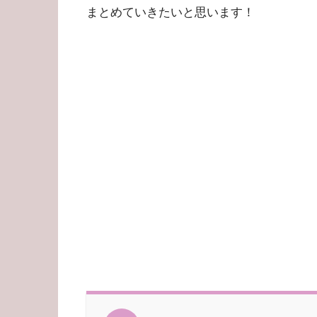
まとめていきたいと思います！