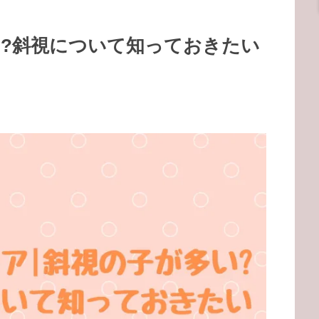
い?斜視について知っておきたい