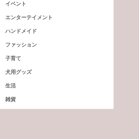
イベント
エンターテイメント
ハンドメイド
ファッション
子育て
犬用グッズ
生活
雑貨