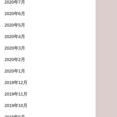
2020年7月
2020年6月
2020年5月
2020年4月
2020年3月
2020年2月
2020年1月
2019年12月
2019年11月
2019年10月