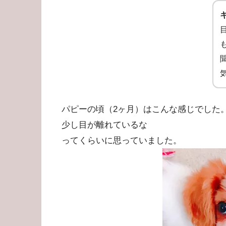
パピーの頃（2ヶ月）はこんな感じでした
少し目が離れているな
ってくらいに思っていました。