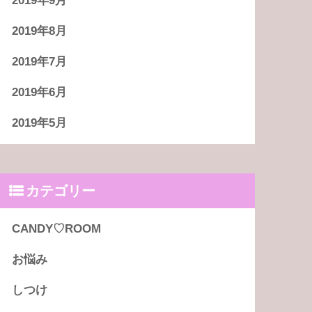
2019年9月
2019年8月
2019年7月
2019年6月
2019年5月
カテゴリー
CANDY♡ROOM
お悩み
しつけ