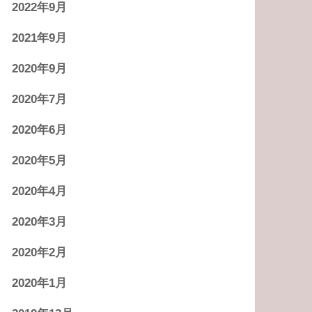
2022年9月
2021年9月
2020年9月
2020年7月
2020年6月
2020年5月
2020年4月
2020年3月
2020年2月
2020年1月