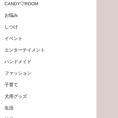
CANDY♡ROOM
お悩み
しつけ
イベント
エンターテイメント
ハンドメイド
ファッション
子育て
犬用グッズ
生活