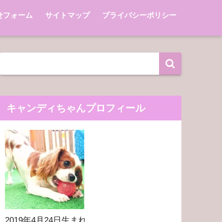
せフォーム
サイトマップ
プライバシーポリシー
キャンディちゃんプロフィール
2019年4月24日生まれ