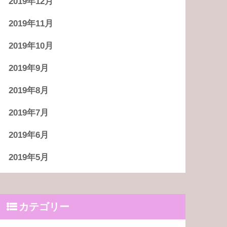
2019年12月
2019年11月
2019年10月
2019年9月
2019年8月
2019年7月
2019年6月
2019年5月
カテゴリー