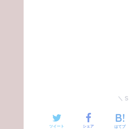
ツイート
シェア
はてブ