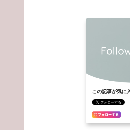
Foll
この記事が気に
フォローする