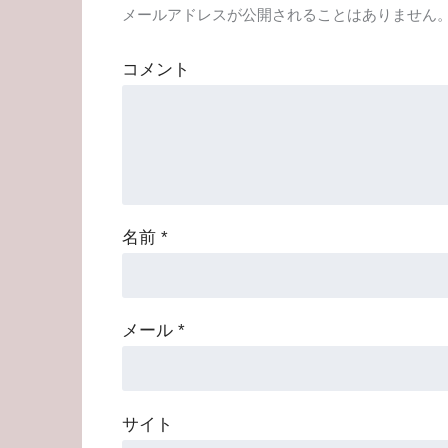
メールアドレスが公開されることはありません
コメント
名前
*
メール
*
サイト