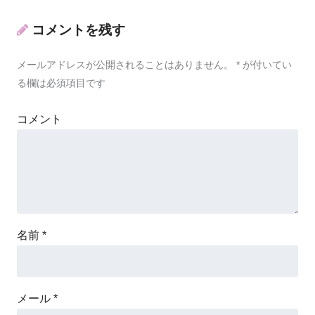
コメントを残す
メールアドレスが公開されることはありません。
*
が付いてい
る欄は必須項目です
コメント
名前
*
メール
*