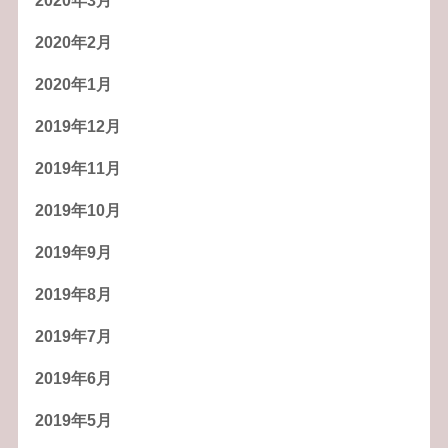
2020年3月
2020年2月
2020年1月
2019年12月
2019年11月
2019年10月
2019年9月
2019年8月
2019年7月
2019年6月
2019年5月