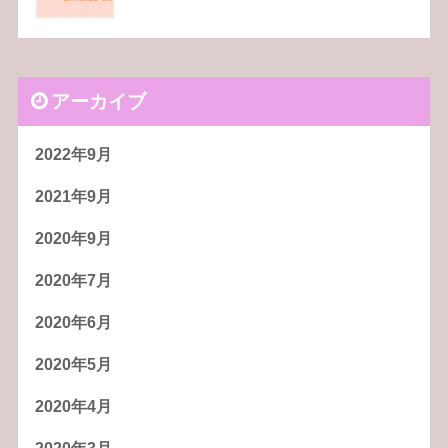
アーカイブ
2022年9月
2021年9月
2020年9月
2020年7月
2020年6月
2020年5月
2020年4月