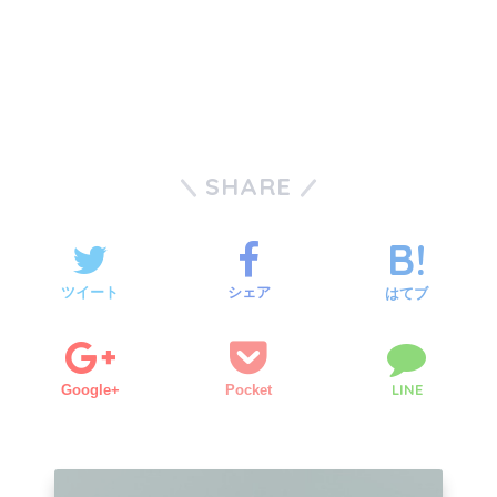
SHARE
ツイート
シェア
はてブ
LINE
Google+
Pocket