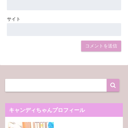
サイト
キャンディちゃんプロフィール