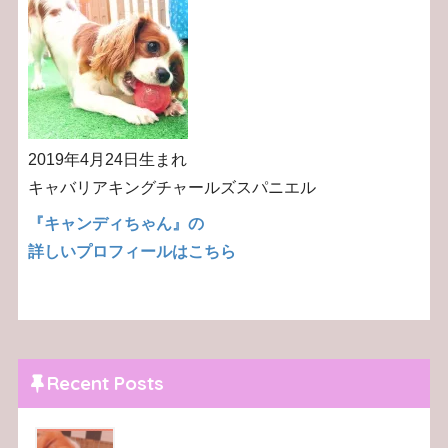
2019年4月24日生まれ
キャバリアキングチャールズスパニエル
『キャンディちゃん』の
詳しいプロフィールはこちら
Recent Posts