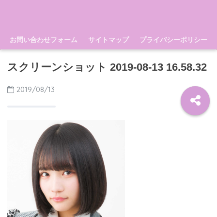
お問い合わせフォーム
サイトマップ
プライバシーポリシー
スクリーンショット 2019-08-13 16.58.32
2019/08/13