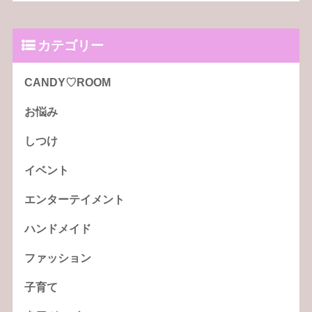
カテゴリー
CANDY♡ROOM
お悩み
しつけ
イベント
エンターテイメント
ハンドメイド
ファッション
子育て