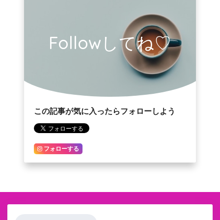
Followしてね♡
この記事が気に入ったらフォローしよう
フォローする