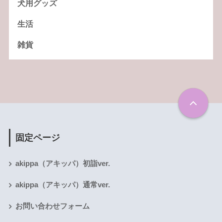
犬用グッズ
生活
雑貨
固定ページ
akippa（アキッパ）初詣ver.
akippa（アキッパ）通常ver.
お問い合わせフォーム