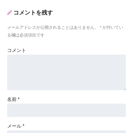
コメントを残す
メールアドレスが公開されることはありません。
*
が付いてい
る欄は必須項目です
コメント
名前
*
メール
*