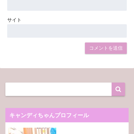
サイト
キャンディちゃんプロフィール