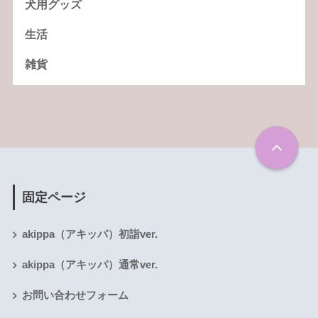
犬用グッズ
生活
雑貨
固定ページ
akippa（アキッパ）初詣ver.
akippa（アキッパ）通常ver.
お問い合わせフォーム