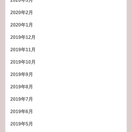
2020年3月
2020年2月
2020年1月
2019年12月
2019年11月
2019年10月
2019年9月
2019年8月
2019年7月
2019年6月
2019年5月