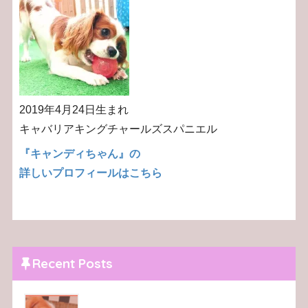
2019年4月24日生まれ
キャバリアキングチャールズスパニエル
『キャンディちゃん』の
詳しいプロフィールはこちら
Recent Posts