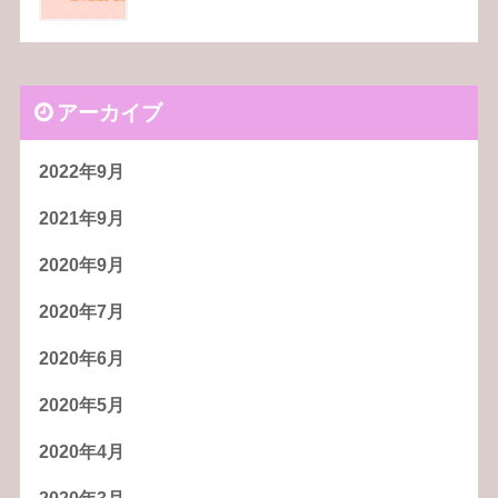
アーカイブ
2022年9月
2021年9月
2020年9月
2020年7月
2020年6月
2020年5月
2020年4月