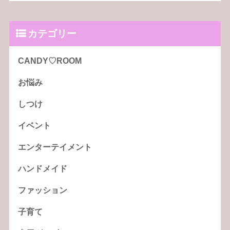
カテゴリー
CANDY♡ROOM
お悩み
しつけ
イベント
エンターテイメント
ハンドメイド
ファッション
子育て