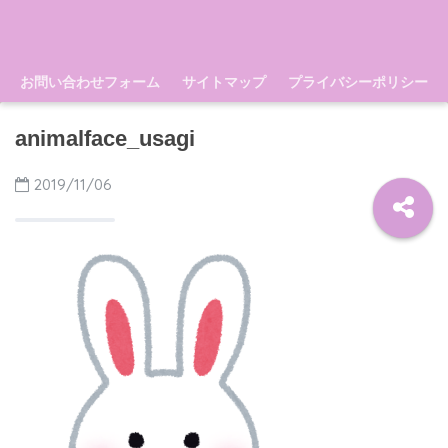
お問い合わせフォーム
サイトマップ
プライバシーポリシー
animalface_usagi
2019/11/06