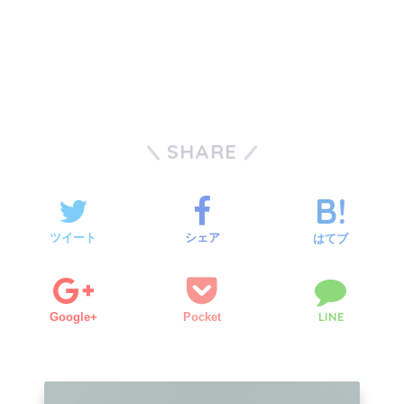
SHARE
ツイート
シェア
はてブ
LINE
Google+
Pocket