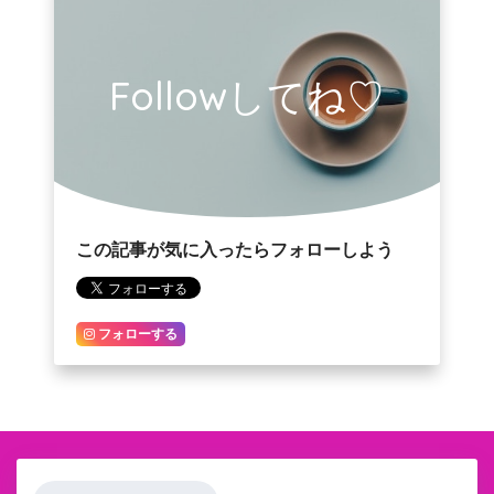
Followしてね♡
この記事が気に入ったらフォローしよう
フォローする