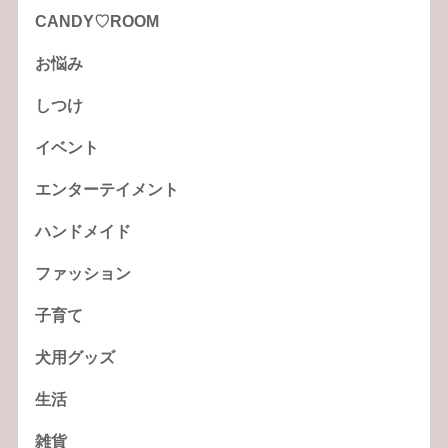
CANDY♡ROOM
お悩み
しつけ
イベント
エンターテイメント
ハンドメイド
ファッション
子育て
犬用グッズ
生活
雑貨