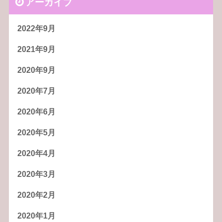
アーカイブ
2022年9月
2021年9月
2020年9月
2020年7月
2020年6月
2020年5月
2020年4月
2020年3月
2020年2月
2020年1月