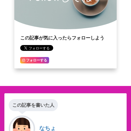
この記事が気に入ったらフォローしよう
フォローする
この記事を書いた人
なちょ