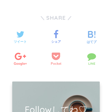
SHARE
ツイート
シェア
はてブ
LINE
Google+
Pocket
Followしてね♡