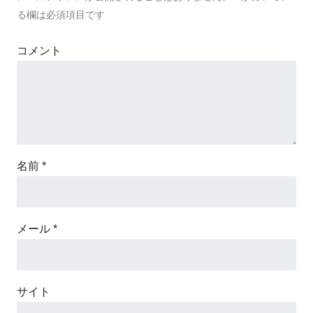
る欄は必須項目です
コメント
名前
*
メール
*
サイト