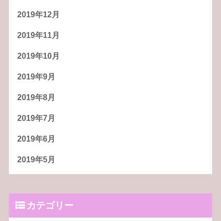
2019年12月
2019年11月
2019年10月
2019年9月
2019年8月
2019年7月
2019年6月
2019年5月
カテゴリー