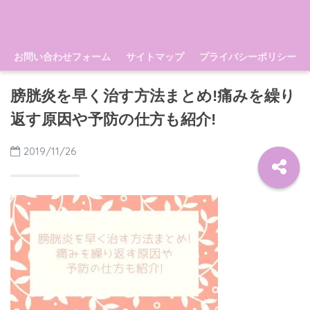
お問い合わせフォーム
サイトマップ
プライバシーポリシー
膀胱炎を早く治す方法まとめ!痛みを繰り
返す原因や予防の仕方も紹介!
2019/11/26