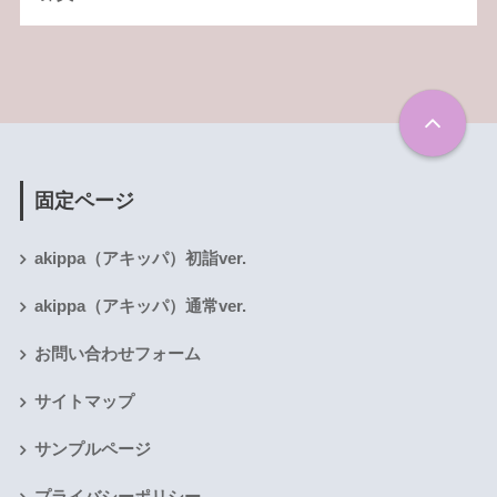
固定ページ
akippa（アキッパ）初詣ver.
akippa（アキッパ）通常ver.
お問い合わせフォーム
サイトマップ
サンプルページ
プライバシーポリシー