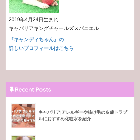
2019年4月24日生まれ
キャバリアキングチャールズスパニエル
『キャンディちゃん』の
詳しいプロフィールはこちら
Recent Posts
キャバリア|アレルギーや抜け毛の皮膚トラブ
ルにおすすめ化粧水を紹介