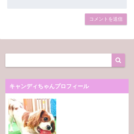
キャンディちゃんプロフィール