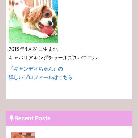
2019年4月24日生まれ
キャバリアキングチャールズスパニエル
『キャンディちゃん』の
詳しいプロフィールはこちら
Recent Posts