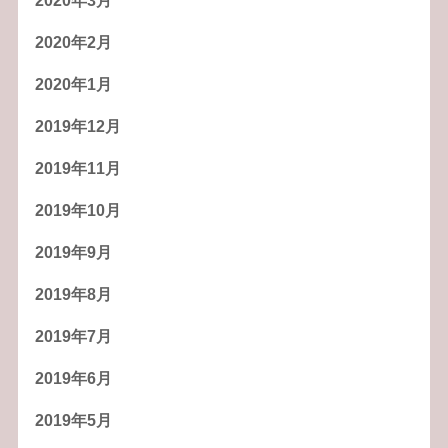
2020年3月
2020年2月
2020年1月
2019年12月
2019年11月
2019年10月
2019年9月
2019年8月
2019年7月
2019年6月
2019年5月