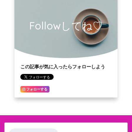
Followしてね♡
この記事が気に入ったらフォローしよう
フォローする