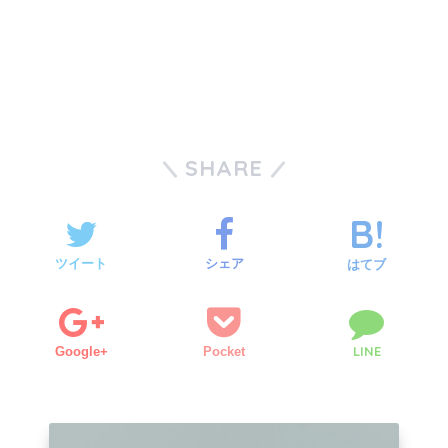
SHARE
ツイート
シェア
はてブ
LINE
Google+
Pocket