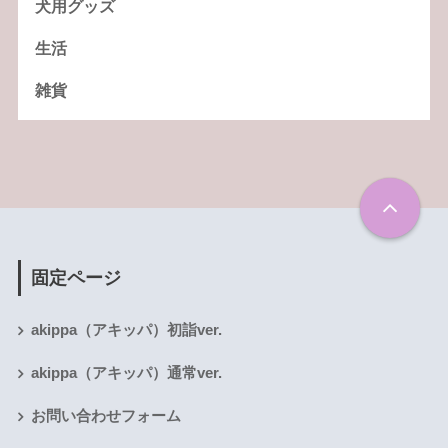
犬用グッズ
生活
雑貨
固定ページ
akippa（アキッパ）初詣ver.
akippa（アキッパ）通常ver.
お問い合わせフォーム