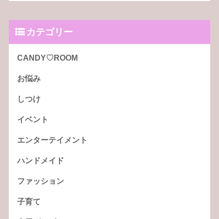
カテゴリー
CANDY♡ROOM
お悩み
しつけ
イベント
エンターテイメント
ハンドメイド
ファッション
子育て