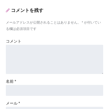
コメントを残す
メールアドレスが公開されることはありません。
*
が付いてい
る欄は必須項目です
コメント
名前
*
メール
*