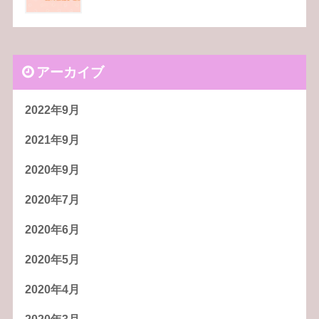
アーカイブ
2022年9月
2021年9月
2020年9月
2020年7月
2020年6月
2020年5月
2020年4月