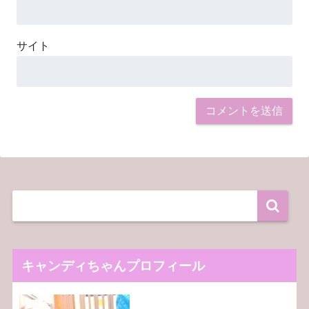
サイト
キャンディちゃんプロフィール