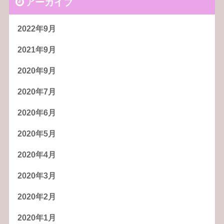
アーカイブ
2022年9月
2021年9月
2020年9月
2020年7月
2020年6月
2020年5月
2020年4月
2020年3月
2020年2月
2020年1月