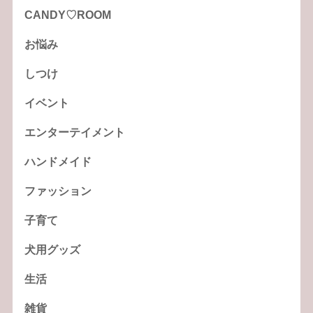
CANDY♡ROOM
お悩み
しつけ
イベント
エンターテイメント
ハンドメイド
ファッション
子育て
犬用グッズ
生活
雑貨