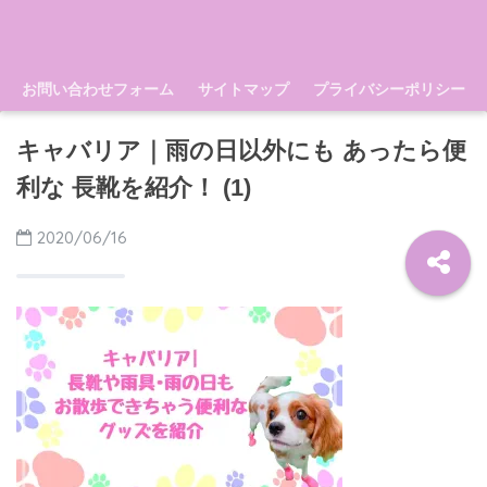
お問い合わせフォーム
サイトマップ
プライバシーポリシー
キャバリア｜雨の日以外にも あったら便
利な 長靴を紹介！ (1)
2020/06/16