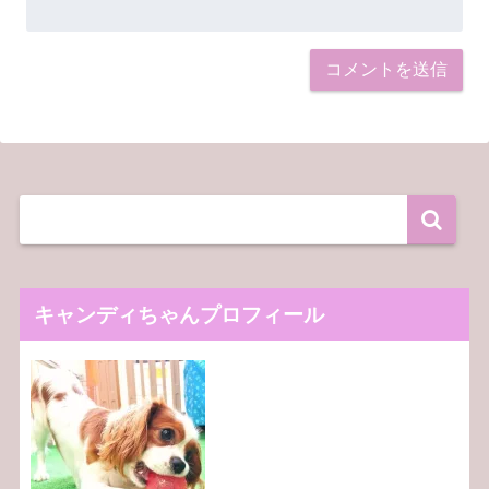
キャンディちゃんプロフィール