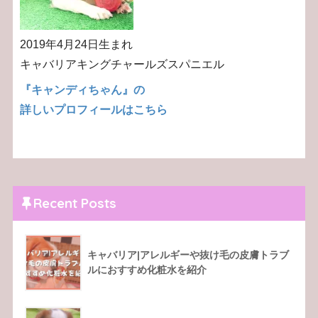
2019年4月24日生まれ
キャバリアキングチャールズスパニエル
『キャンディちゃん』の
詳しいプロフィールはこちら
Recent Posts
キャバリア|アレルギーや抜け毛の皮膚トラブ
ルにおすすめ化粧水を紹介