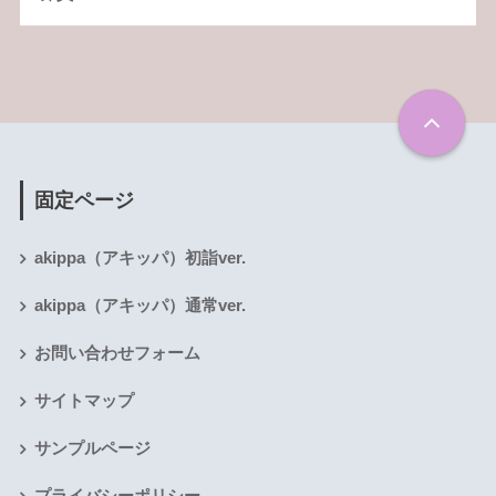
固定ページ
akippa（アキッパ）初詣ver.
akippa（アキッパ）通常ver.
お問い合わせフォーム
サイトマップ
サンプルページ
プライバシーポリシー