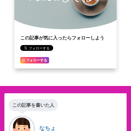
この記事が気に入ったらフォローしよう
フォローする
この記事を書いた人
なちょ