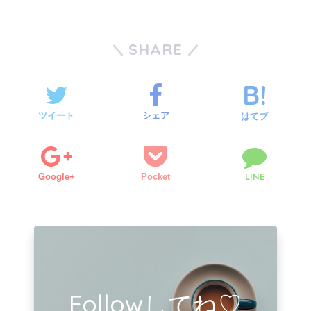
SHARE
ツイート
シェア
はてブ
LINE
Google+
Pocket
Followしてね♡