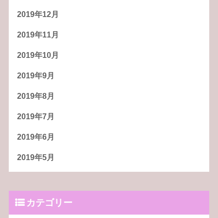
2019年12月
2019年11月
2019年10月
2019年9月
2019年8月
2019年7月
2019年6月
2019年5月
カテゴリー