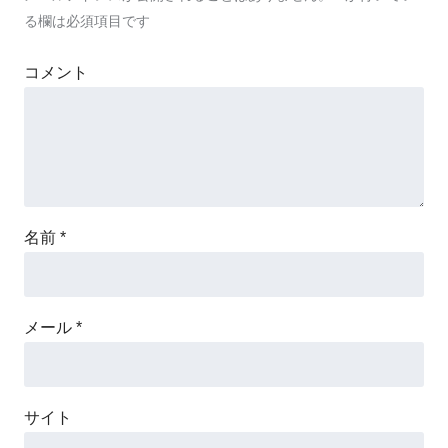
る欄は必須項目です
コメント
名前
*
メール
*
サイト