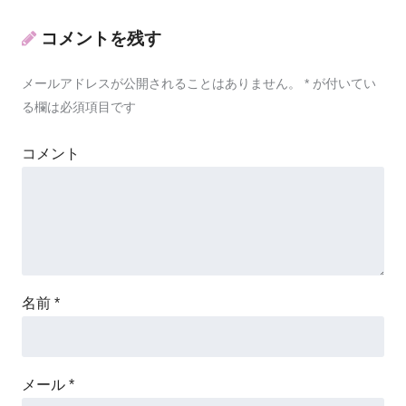
コメントを残す
メールアドレスが公開されることはありません。
*
が付いてい
る欄は必須項目です
コメント
名前
*
メール
*