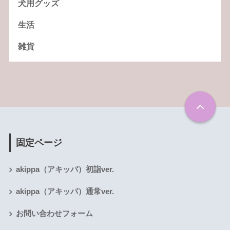
犬用グッズ
生活
雑貨
固定ページ
akippa（アキッパ）初詣ver.
akippa（アキッパ）通常ver.
お問い合わせフォーム