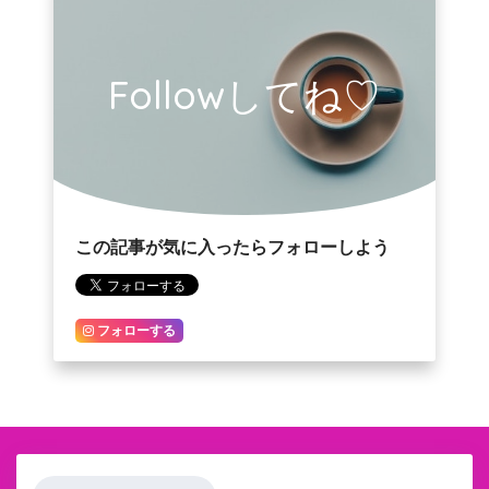
Followしてね♡
この記事が気に入ったらフォローしよう
フォローする