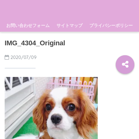
お問い合わせフォーム
サイトマップ
プライバシーポリシー
IMG_4304_Original
2020/07/09