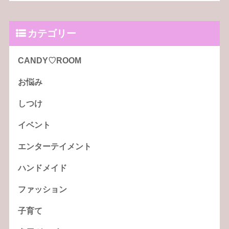
カテゴリー
CANDY♡ROOM
お悩み
しつけ
イベント
エンターテイメント
ハンドメイド
ファッション
子育て