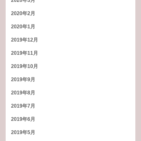
2020年3月
2020年2月
2020年1月
2019年12月
2019年11月
2019年10月
2019年9月
2019年8月
2019年7月
2019年6月
2019年5月