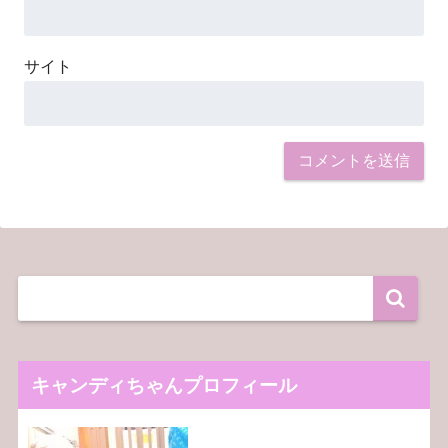
サイト
キャンディちゃんプロフィール