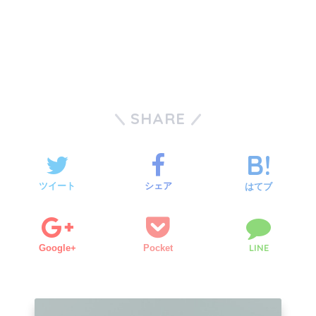
SHARE
ツイート
シェア
はてブ
LINE
Google+
Pocket