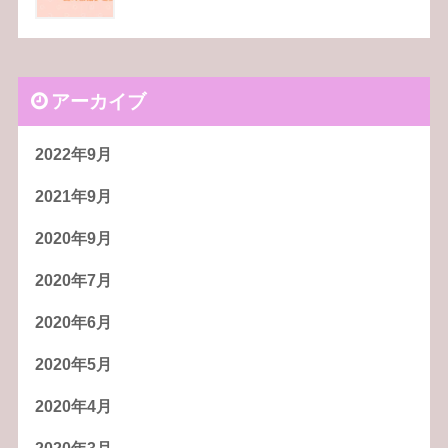
アーカイブ
2022年9月
2021年9月
2020年9月
2020年7月
2020年6月
2020年5月
2020年4月