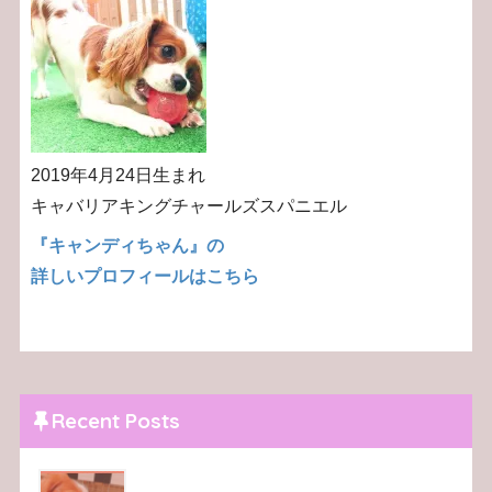
2019年4月24日生まれ
キャバリアキングチャールズスパニエル
『キャンディちゃん』の
詳しいプロフィールはこちら
Recent Posts