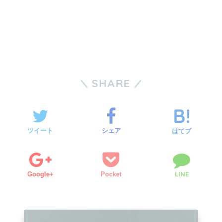
SHARE
ツイート
シェア
はてブ
LINE
Google+
Pocket