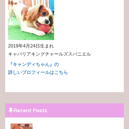
2019年4月24日生まれ
キャバリアキングチャールズスパニエル
『キャンディちゃん』の
詳しいプロフィールはこちら
Recent Posts