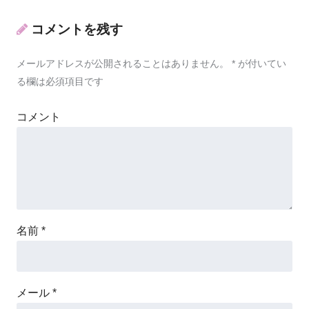
コメントを残す
メールアドレスが公開されることはありません。
*
が付いてい
る欄は必須項目です
コメント
名前
*
メール
*