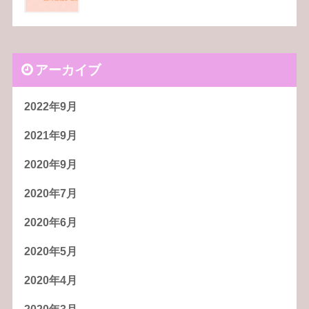
アーカイブ
2022年9月
2021年9月
2020年9月
2020年7月
2020年6月
2020年5月
2020年4月