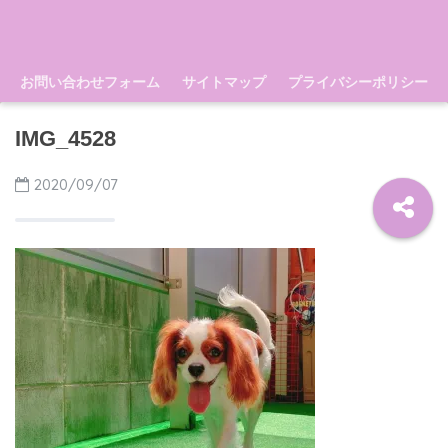
お問い合わせフォーム
サイトマップ
プライバシーポリシー
IMG_4528
2020/09/07