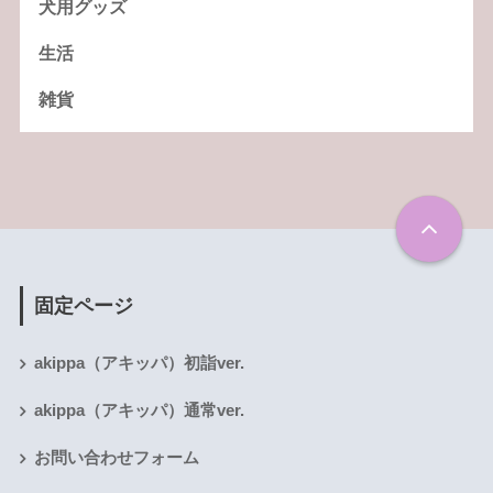
犬用グッズ
生活
雑貨
固定ページ
akippa（アキッパ）初詣ver.
akippa（アキッパ）通常ver.
お問い合わせフォーム