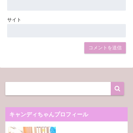
サイト
キャンディちゃんプロフィール