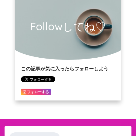
Followしてね♡
この記事が気に入ったらフォローしよう
フォローする