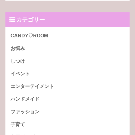
カテゴリー
CANDY♡ROOM
お悩み
しつけ
イベント
エンターテイメント
ハンドメイド
ファッション
子育て