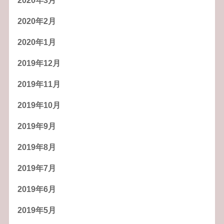
2020年3月
2020年2月
2020年1月
2019年12月
2019年11月
2019年10月
2019年9月
2019年8月
2019年7月
2019年6月
2019年5月