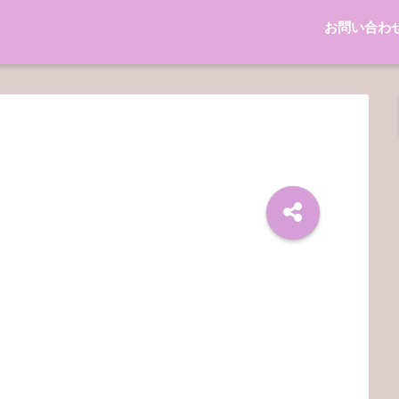
お問い合わ