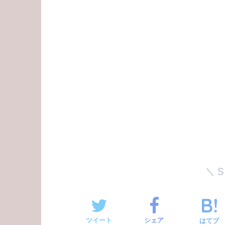
ツイート
シェア
はてブ