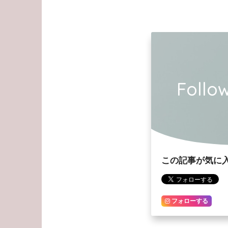
Foll
この記事が気に
フォローする