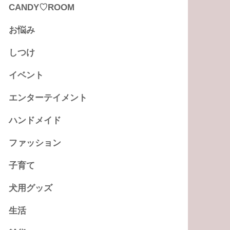
CANDY♡ROOM
お悩み
しつけ
イベント
エンターテイメント
ハンドメイド
ファッション
子育て
犬用グッズ
生活