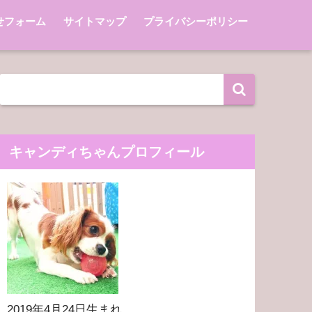
せフォーム
サイトマップ
プライバシーポリシー
キャンディちゃんプロフィール
2019年4月24日生まれ