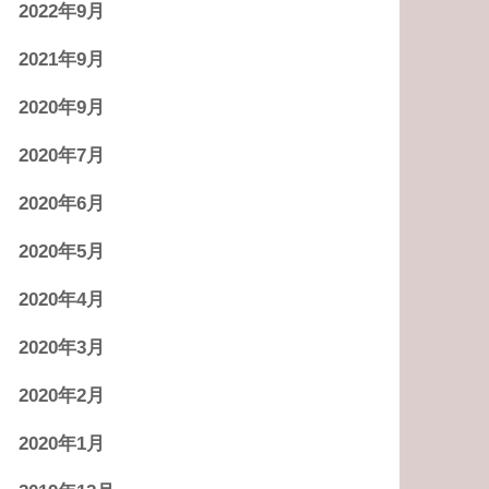
2022年9月
2021年9月
2020年9月
2020年7月
2020年6月
2020年5月
2020年4月
2020年3月
2020年2月
2020年1月