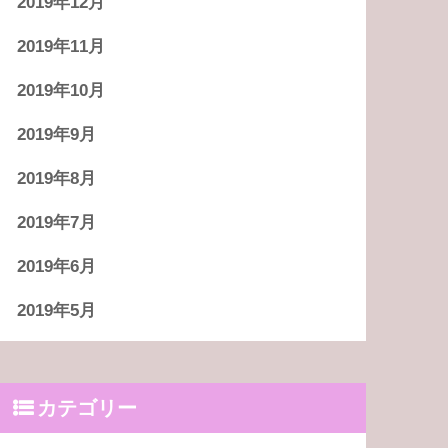
2019年12月
2019年11月
2019年10月
2019年9月
2019年8月
2019年7月
2019年6月
2019年5月
カテゴリー