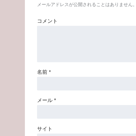
メールアドレスが公開されることはありません
コメント
名前
*
メール
*
サイト