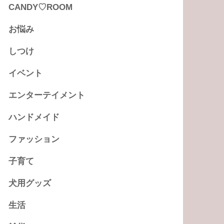
CANDY♡ROOM
お悩み
しつけ
イベント
エンターテイメント
ハンドメイド
ファッション
子育て
犬用グッズ
生活