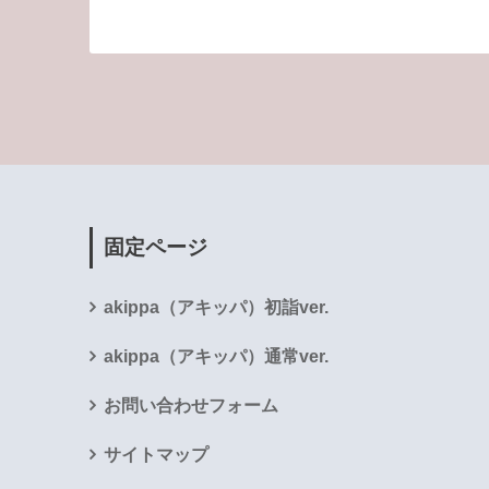
固定ページ
akippa（アキッパ）初詣ver.
akippa（アキッパ）通常ver.
お問い合わせフォーム
サイトマップ