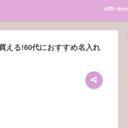
お問い合わ
で買える!60代におすすめ名入れ