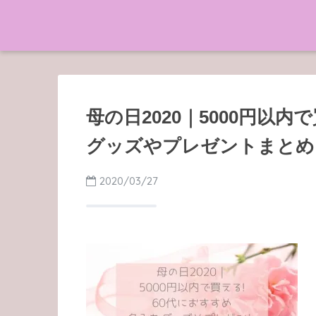
母の日2020｜5000円以内
グッズやプレゼントまとめ
2020/03/27