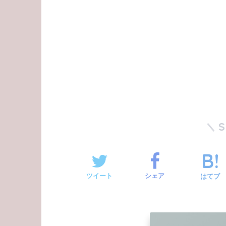
ツイート
シェア
はてブ