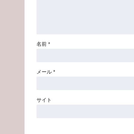
名前
*
メール
*
サイト