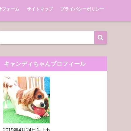
せフォーム
サイトマップ
プライバシーポリシー
キャンディちゃんプロフィール
2019年4月24日生まれ