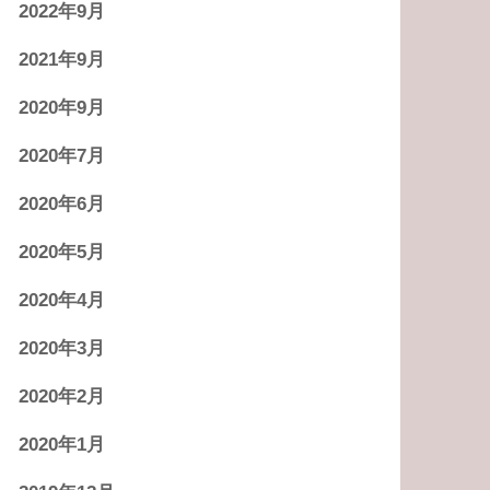
2022年9月
2021年9月
2020年9月
2020年7月
2020年6月
2020年5月
2020年4月
2020年3月
2020年2月
2020年1月