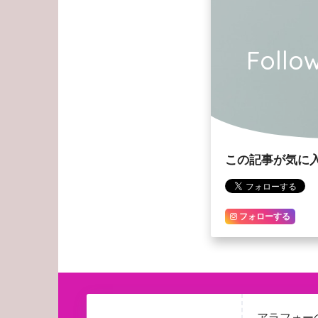
Foll
この記事が気に
フォローする
アラフォーの