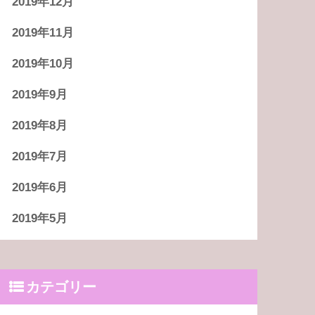
2019年12月
2019年11月
2019年10月
2019年9月
2019年8月
2019年7月
2019年6月
2019年5月
カテゴリー