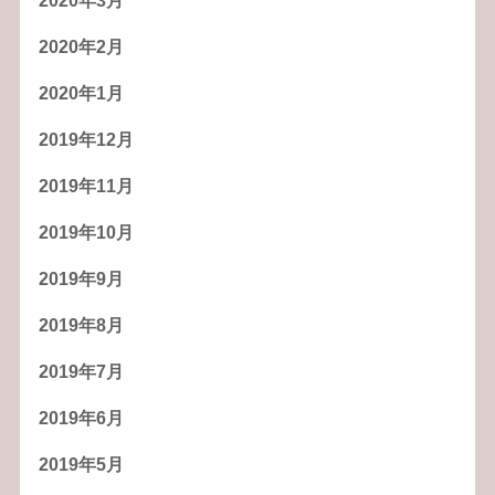
2020年3月
2020年2月
2020年1月
2019年12月
2019年11月
2019年10月
2019年9月
2019年8月
2019年7月
2019年6月
2019年5月