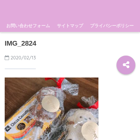
お問い合わせフォーム
サイトマップ
プライバシーポリシー
IMG_2824
2020/02/13