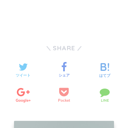
SHARE
ツイート
シェア
はてブ
LINE
Google+
Pocket