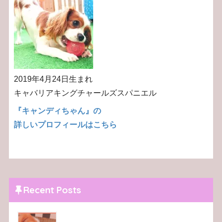
2019年4月24日生まれ
キャバリアキングチャールズスパニエル
『キャンディちゃん』の
詳しいプロフィールはこちら
Recent Posts