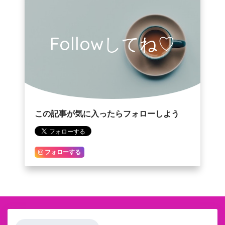
Followしてね♡
この記事が気に入ったらフォローしよう
フォローする