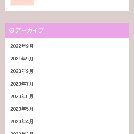
アーカイブ
2022年9月
2021年9月
2020年9月
2020年7月
2020年6月
2020年5月
2020年4月