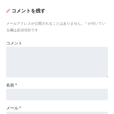
コメントを残す
メールアドレスが公開されることはありません。
*
が付いてい
る欄は必須項目です
コメント
名前
*
メール
*