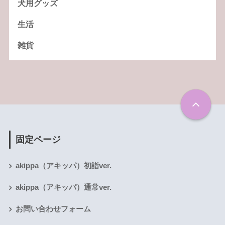
犬用グッズ
生活
雑貨
固定ページ
akippa（アキッパ）初詣ver.
akippa（アキッパ）通常ver.
お問い合わせフォーム