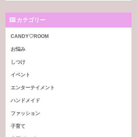
カテゴリー
CANDY♡ROOM
お悩み
しつけ
イベント
エンターテイメント
ハンドメイド
ファッション
子育て