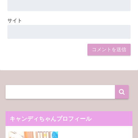
サイト
キャンディちゃんプロフィール