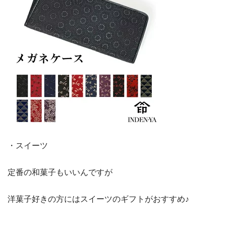
・スイーツ
定番の和菓子もいいんですが
洋菓子好きの方にはスイーツのギフトがおすすめ♪