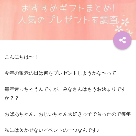
こんにちは〜！
今年の敬老の日は何をプレゼントしようかな〜って
毎年迷っちゃうんですが、みなさんはもうお決まりです
か？？
おばあちゃん、おじいちゃん大好きっ子で育ったので毎年
私には欠かせないイベントの一つなんです♪