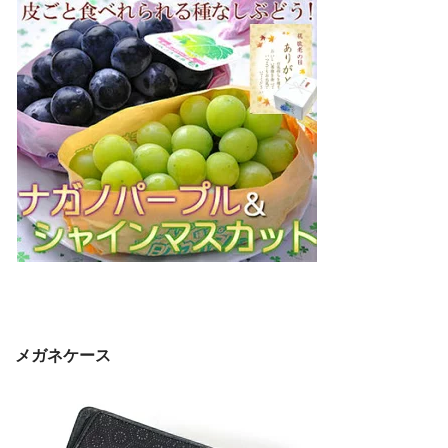
メガネケース