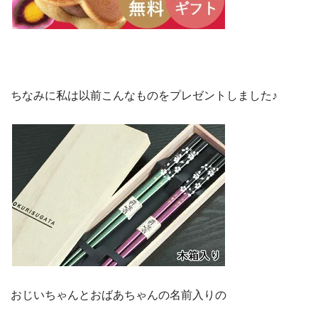
ちなみに私は以前こんなものをプレゼントしました♪
おじいちゃんとおばあちゃんの名前入りの