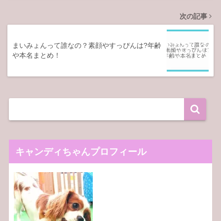
次の記事
まいみょんって誰なの？素顔やすっぴんは?年齢
や本名まとめ！
キャンディちゃんプロフィール