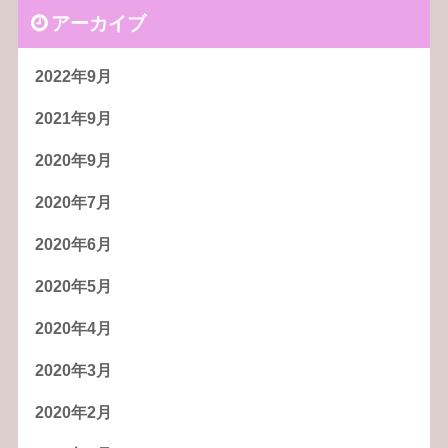
アーカイブ
2022年9月
2021年9月
2020年9月
2020年7月
2020年6月
2020年5月
2020年4月
2020年3月
2020年2月