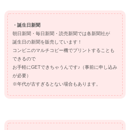
・誕生日新聞
朝日新聞・毎日新聞・読売新聞では各新聞社が
誕生日の新聞を販売しています！
コンビニのマルチコピー機でプリントすることも
できるので
お手軽にGETできちゃうんです♪（事前に申し込み
が必要）
※年代が古すぎるとない場合もあります。