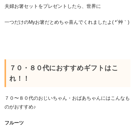
夫婦お箸セットをプレゼントしたら、世界に
一つだけのMyお箸だとめちゃ喜んでくれましたよ( *´艸｀)
７０・８０代におすすめギフトはこ
れ！！
７０〜８０代のおじいちゃん・おばあちゃんにはこんなも
のがおすすめ♪
フルーツ