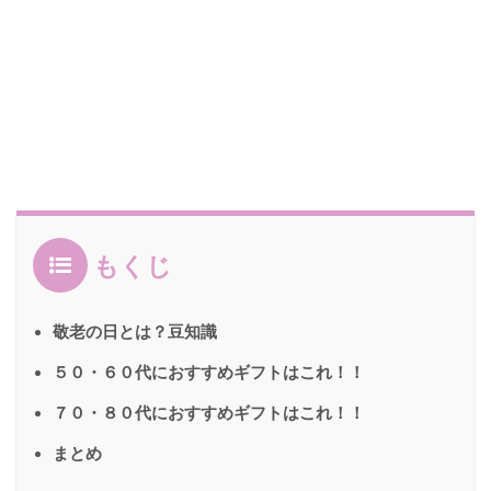
もくじ
敬老の日とは？豆知識
５０・６０代におすすめギフトはこれ！！
７０・８０代におすすめギフトはこれ！！
まとめ