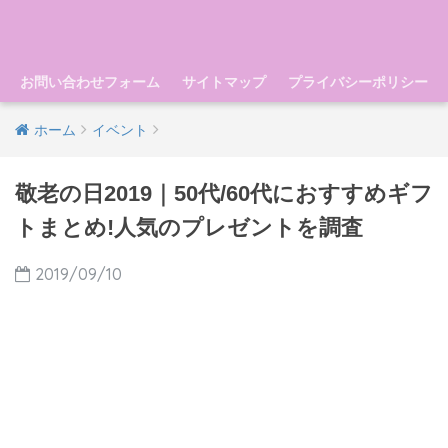
お問い合わせフォーム
サイトマップ
プライバシーポリシー
ホーム
イベント
敬老の日2019｜50代/60代におすすめギフ
トまとめ!人気のプレゼントを調査
2019/09/10