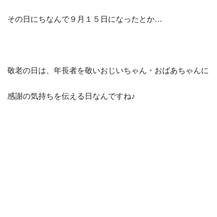
その日にちなんで９月１５日になったとか…
敬老の日は、年長者を敬いおじいちゃん・おばあちゃんに
感謝の気持ちを伝える日なんですね♪