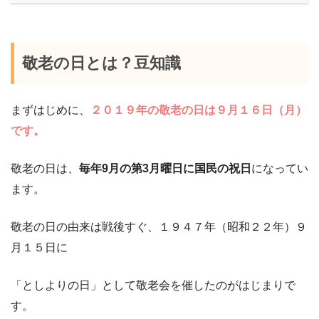
敬老の日とは？豆知識
まずはじめに、
２０１９年の敬老の日は９月１６日（月）
です。
敬老の日は、
毎年9月の第3月曜日に国民の祝日
になってい
ます。
敬老の日の由来は戦後すぐ、１９４７年（昭和２２年）９
月１５日に
「としよりの日」として敬老会を催したのがはじまりで
す。