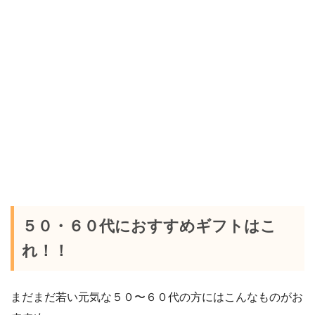
５０・６０代におすすめギフトはこ
れ！！
まだまだ若い元気な５０〜６０代の方にはこんなものがお