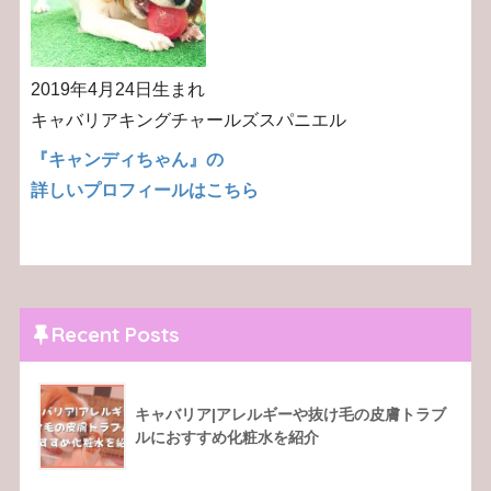
2019年4月24日生まれ
キャバリアキングチャールズスパニエル
『キャンディちゃん』の
詳しいプロフィールはこちら
Recent Posts
キャバリア|アレルギーや抜け毛の皮膚トラブ
ルにおすすめ化粧水を紹介