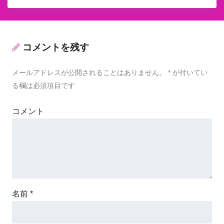
コメントを残す
メールアドレスが公開されることはありません。
*
が付いてい
る欄は必須項目です
コメント
名前
*