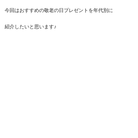
今回はおすすめの敬老の日プレゼントを年代別に
紹介したいと思います♪