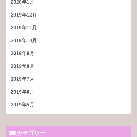
2020年1月
2019年12月
2019年11月
2019年10月
2019年9月
2019年8月
2019年7月
2019年6月
2019年5月
カテゴリー