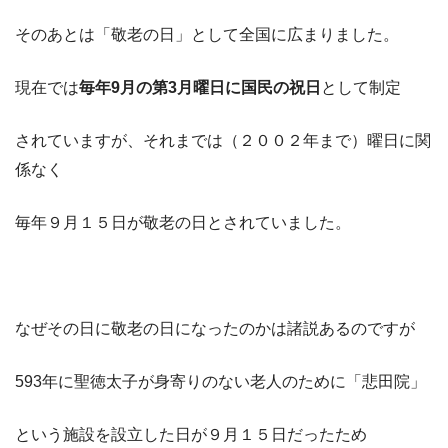
そのあとは「敬老の日」として全国に広まりました。
現在では
毎年9月の第3月曜日に国民の祝日
として制定
されていますが、それまでは（２００２年まで）曜日に関
係なく
毎年９月１５日が敬老の日とされていました。
なぜその日に敬老の日になったのかは諸説あるのですが
593年に聖徳太子が身寄りのない老人のために「悲田院」
という施設を設立した日が９月１５日だったため