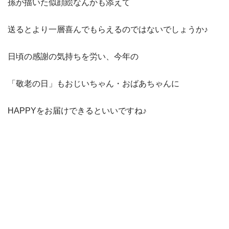
孫が描いた似顔絵なんかも添えて
送るとより一層喜んでもらえるのではないでしょうか♪
日頃の感謝の気持ちを労い、今年の
「敬老の日」もおじいちゃん・おばあちゃんに
HAPPYをお届けできるといいですね♪