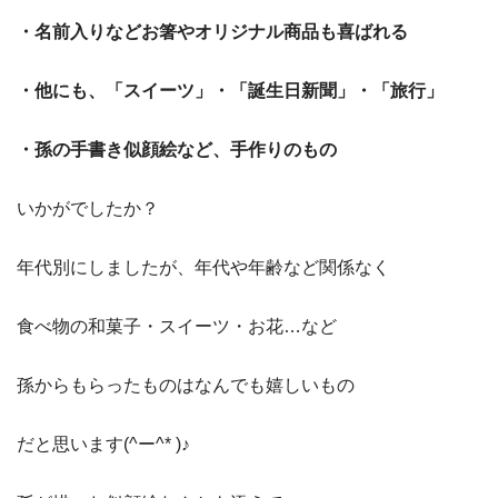
・名前入りなどお箸やオリジナル商品も喜ばれる
・他にも、「スイーツ」・「誕生日新聞」・「旅行」
・孫の手書き似顔絵など、手作りのもの
いかがでしたか？
年代別にしましたが、年代や年齢など関係なく
食べ物の和菓子・スイーツ・お花…など
孫からもらったものはなんでも嬉しいもの
だと思います(^ー^* )♪