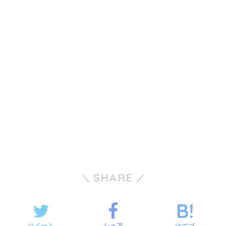
SHARE
ツイート
シェア