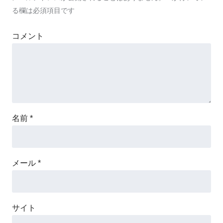
る欄は必須項目です
コメント
名前
*
メール
*
サイト