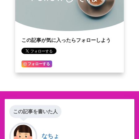
この記事が気に入ったらフォローしよう
フォローする
この記事を書いた人
なちょ