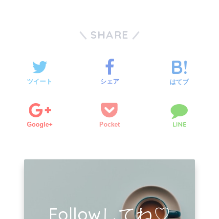
SHARE
ツイート
シェア
はてブ
LINE
Google+
Pocket
Followしてね♡