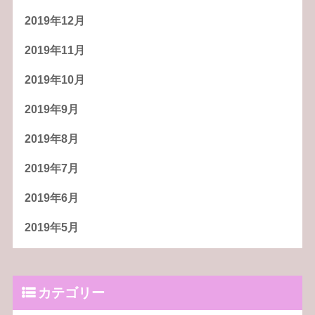
2019年12月
2019年11月
2019年10月
2019年9月
2019年8月
2019年7月
2019年6月
2019年5月
カテゴリー