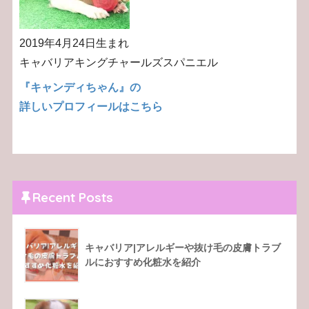
2019年4月24日生まれ
キャバリアキングチャールズスパニエル
『キャンディちゃん』の
詳しいプロフィールはこちら
Recent Posts
キャバリア|アレルギーや抜け毛の皮膚トラブ
ルにおすすめ化粧水を紹介