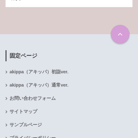
固定ページ
akippa（アキッパ）初詣ver.
akippa（アキッパ）通常ver.
お問い合わせフォーム
サイトマップ
サンプルページ
プライバシーポリシー