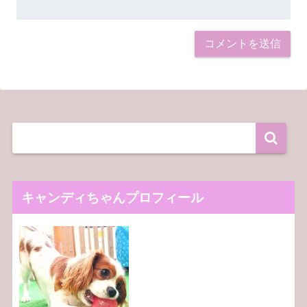
キャンディちゃんプロフィール