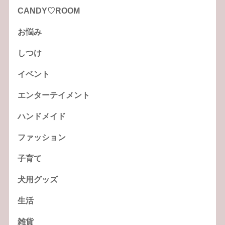
CANDY♡ROOM
お悩み
しつけ
イベント
エンターテイメント
ハンドメイド
ファッション
子育て
犬用グッズ
生活
雑貨