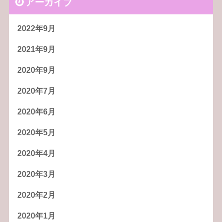
アーカイブ
2022年9月
2021年9月
2020年9月
2020年7月
2020年6月
2020年5月
2020年4月
2020年3月
2020年2月
2020年1月