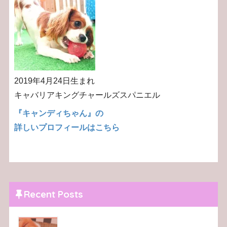
2019年4月24日生まれ
キャバリアキングチャールズスパニエル
『キャンディちゃん』の
詳しいプロフィールはこちら
Recent Posts