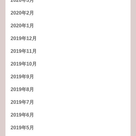
2020年3月
2020年2月
2020年1月
2019年12月
2019年11月
2019年10月
2019年9月
2019年8月
2019年7月
2019年6月
2019年5月