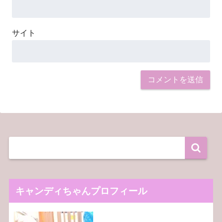
サイト
キャンディちゃんプロフィール