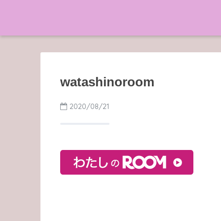
watashinoroom
2020/08/21