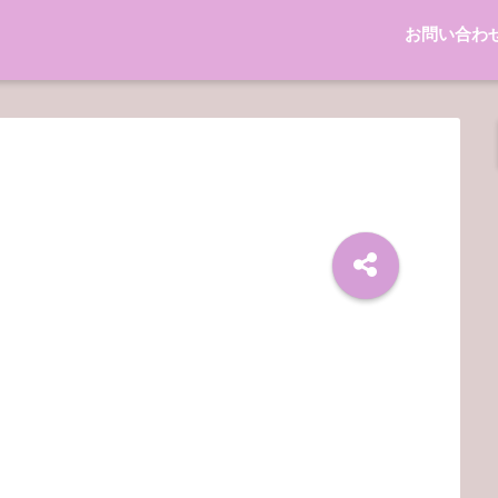
お問い合わ