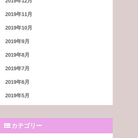
2019年12月
2019年11月
2019年10月
2019年9月
2019年8月
2019年7月
2019年6月
2019年5月
カテゴリー