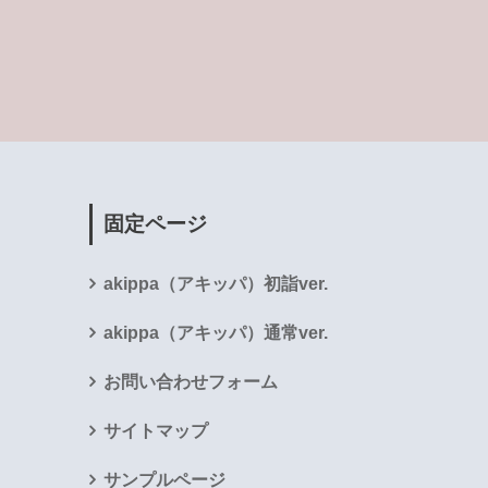
固定ページ
akippa（アキッパ）初詣ver.
akippa（アキッパ）通常ver.
お問い合わせフォーム
サイトマップ
サンプルページ