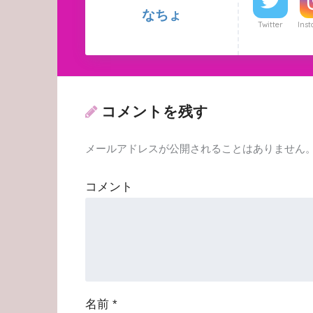
なちょ
Twitter
Ins
コメントを残す
メールアドレスが公開されることはありません
コメント
名前
*