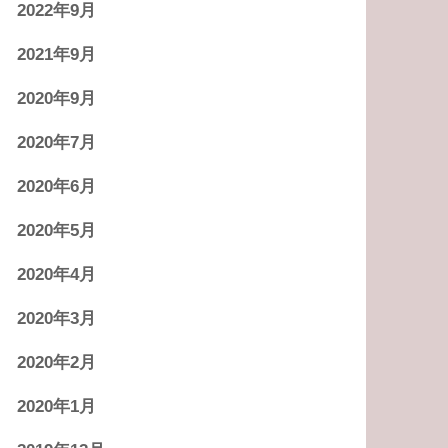
2022年9月
2021年9月
2020年9月
2020年7月
2020年6月
2020年5月
2020年4月
2020年3月
2020年2月
2020年1月