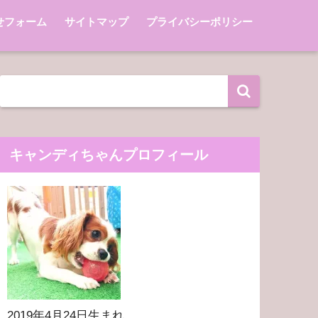
せフォーム
サイトマップ
プライバシーポリシー
キャンディちゃんプロフィール
2019年4月24日生まれ