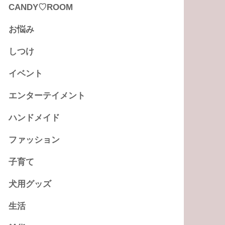
CANDY♡ROOM
お悩み
しつけ
イベント
エンターテイメント
ハンドメイド
ファッション
子育て
犬用グッズ
生活