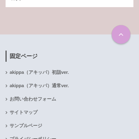
固定ページ
akippa（アキッパ）初詣ver.
akippa（アキッパ）通常ver.
お問い合わせフォーム
サイトマップ
サンプルページ
プライバシーポリシー