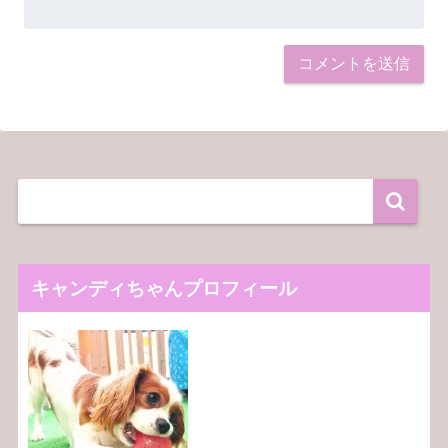
キャンディちゃんプロフィール