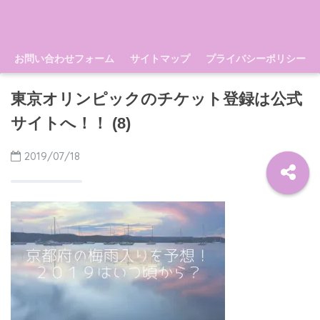
お問い合わせフォーム
サイトマップ
プライバシーポリシー
東京オリンピックのチケット登録は公式
サイトへ！！ (8)
2019/07/18