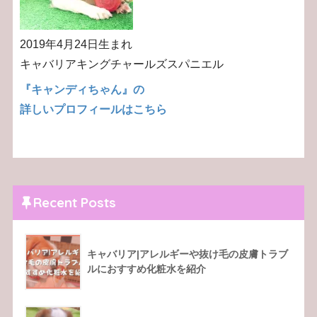
2019年4月24日生まれ
キャバリアキングチャールズスパニエル
『キャンディちゃん』の
詳しいプロフィールはこちら
Recent Posts
キャバリア|アレルギーや抜け毛の皮膚トラブ
ルにおすすめ化粧水を紹介