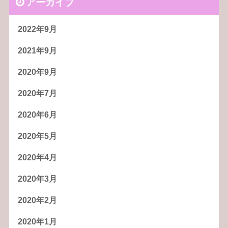
アーカイブ
2022年9月
2021年9月
2020年9月
2020年7月
2020年6月
2020年5月
2020年4月
2020年3月
2020年2月
2020年1月