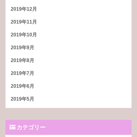
2019年12月
2019年11月
2019年10月
2019年9月
2019年8月
2019年7月
2019年6月
2019年5月
カテゴリー