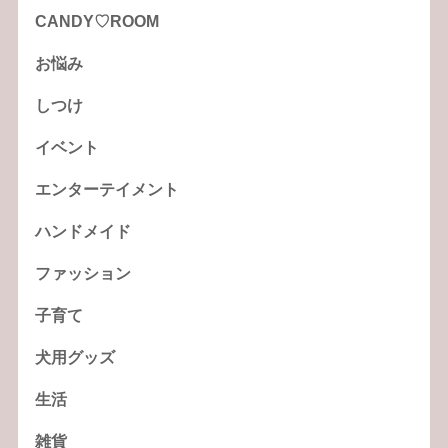
CANDY♡ROOM
お悩み
しつけ
イベント
エンターテイメント
ハンドメイド
ファッション
子育て
犬用グッズ
生活
雑貨