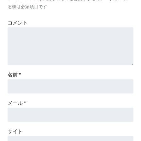
る欄は必須項目です
コメント
名前
*
メール
*
サイト