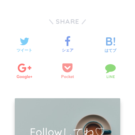
SHARE
ツイート
シェア
はてブ
LINE
Google+
Pocket
Followしてね♡