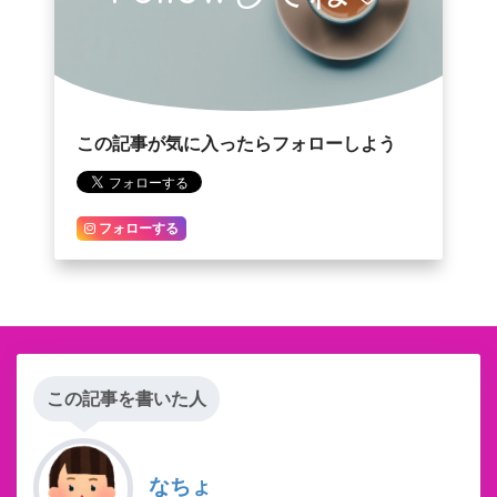
この記事が気に入ったらフォローしよう
フォローする
この記事を書いた人
なちょ