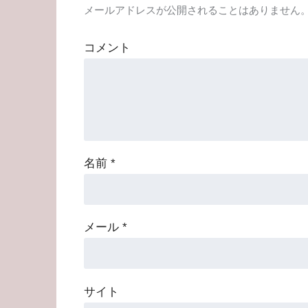
メールアドレスが公開されることはありません
コメント
名前
*
メール
*
サイト