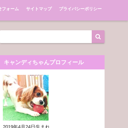
せフォーム
サイトマップ
プライバシーポリシー
キャンディちゃんプロフィール
2019年4月24日生まれ