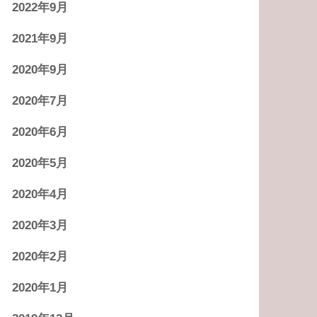
2022年9月
2021年9月
2020年9月
2020年7月
2020年6月
2020年5月
2020年4月
2020年3月
2020年2月
2020年1月