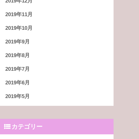
2019年12月
2019年11月
2019年10月
2019年9月
2019年8月
2019年7月
2019年6月
2019年5月
カテゴリー