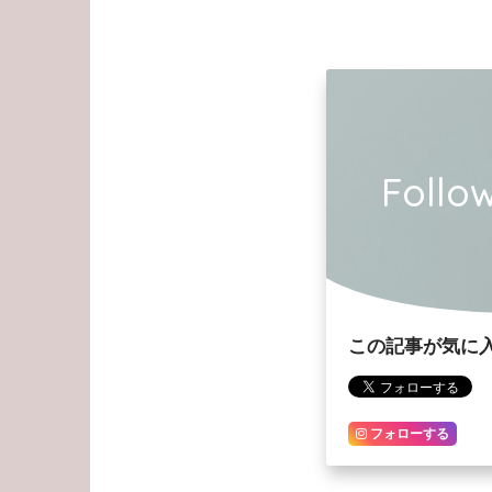
Foll
この記事が気に
フォローする