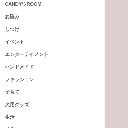
CANDY♡ROOM
お悩み
しつけ
イベント
エンターテイメント
ハンドメイド
ファッション
子育て
犬用グッズ
生活