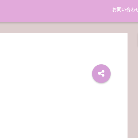
お問い合わ