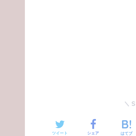
ツイート
シェア
はてブ