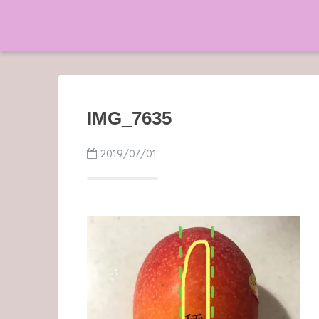
IMG_7635
2019/07/01