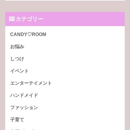
カテゴリー
CANDY♡ROOM
お悩み
しつけ
イベント
エンターテイメント
ハンドメイド
ファッション
子育て