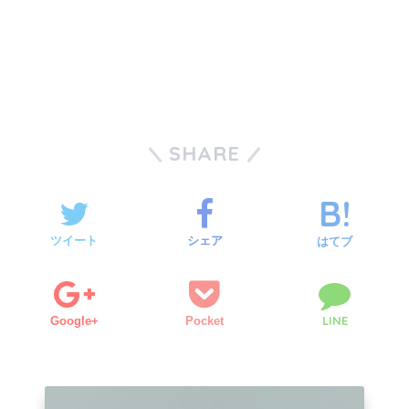
SHARE
ツイート
シェア
はてブ
LINE
Google+
Pocket