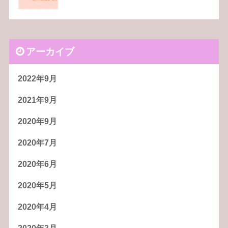
アーカイブ
2022年9月
2021年9月
2020年9月
2020年7月
2020年6月
2020年5月
2020年4月