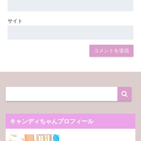
サイト
キャンディちゃんプロフィール