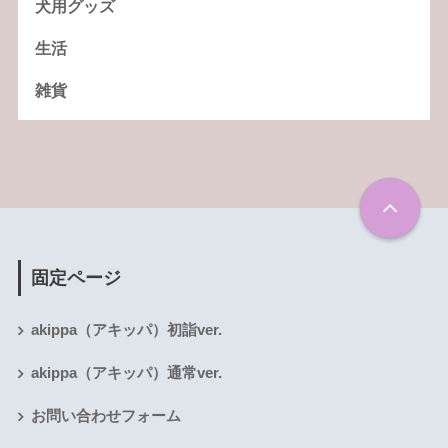
犬用グッズ
生活
雑貨
固定ページ
akippa（アキッパ）初詣ver.
akippa（アキッパ）通常ver.
お問い合わせフォーム