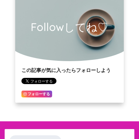
Followしてね♡
この記事が気に入ったらフォローしよう
フォローする