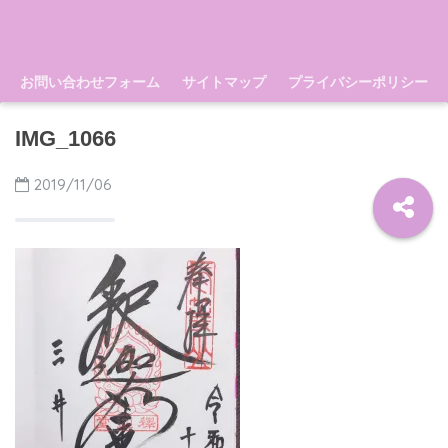
お問い合わせフォーム
サイトマップ
プライバシーポリシー
IMG_1066
2019/11/06