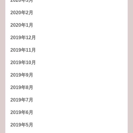
2020年3月
2020年2月
2020年1月
2019年12月
2019年11月
2019年10月
2019年9月
2019年8月
2019年7月
2019年6月
2019年5月