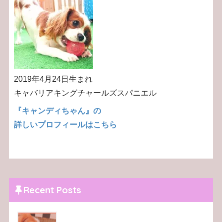
2019年4月24日生まれ
キャバリアキングチャールズスパニエル
『キャンディちゃん』の
詳しいプロフィールはこちら
Recent Posts