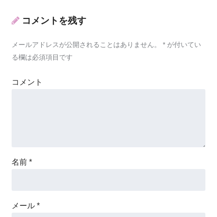
コメントを残す
メールアドレスが公開されることはありません。
*
が付いてい
る欄は必須項目です
コメント
名前
*
メール
*