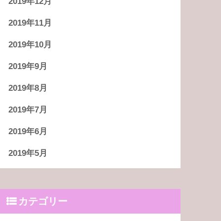
2019年12月
2019年11月
2019年10月
2019年9月
2019年8月
2019年7月
2019年6月
2019年5月
カテゴリー