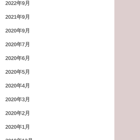
2022年9月
2021年9月
2020年9月
2020年7月
2020年6月
2020年5月
2020年4月
2020年3月
2020年2月
2020年1月