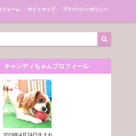
せフォーム
サイトマップ
プライバシーポリシー
キャンディちゃんプロフィール
2019年4月24日生まれ