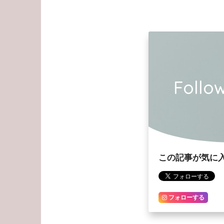
Foll
この記事が気に
フォローする