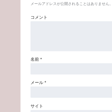
メールアドレスが公開されることはありません
コメント
名前
*
メール
*
サイト