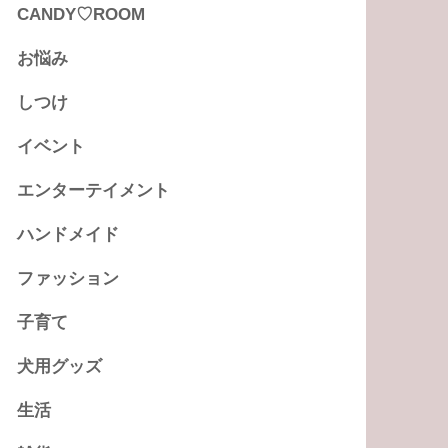
CANDY♡ROOM
お悩み
しつけ
イベント
エンターテイメント
ハンドメイド
ファッション
子育て
犬用グッズ
生活