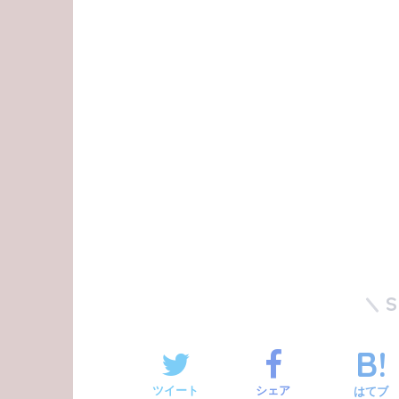
ツイート
シェア
はてブ