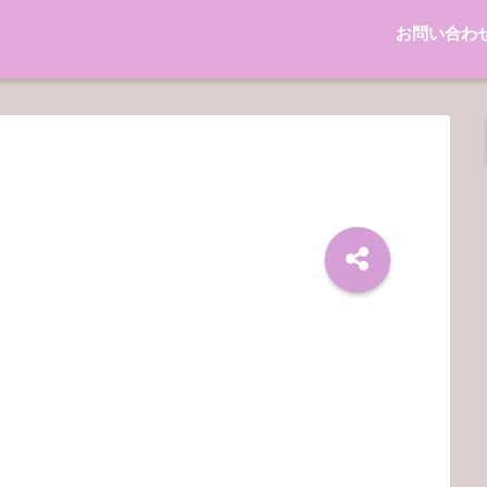
お問い合わ