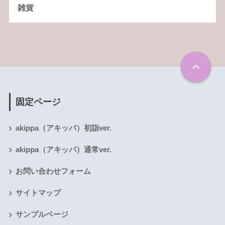
雑貨
固定ページ
akippa（アキッパ）初詣ver.
akippa（アキッパ）通常ver.
お問い合わせフォーム
サイトマップ
サンプルページ