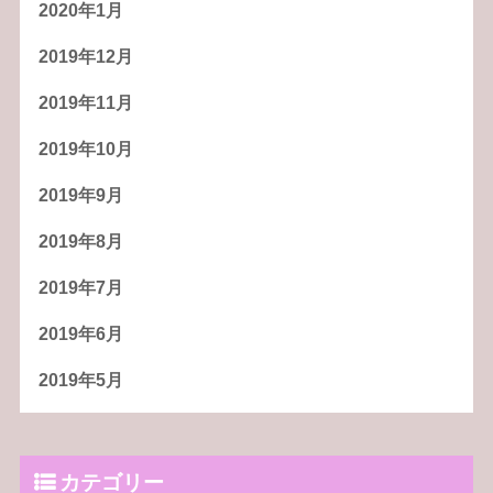
2020年1月
2019年12月
2019年11月
2019年10月
2019年9月
2019年8月
2019年7月
2019年6月
2019年5月
カテゴリー