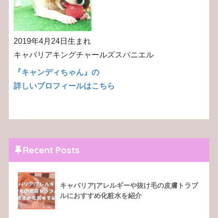
2019年4月24日生まれ
キャバリアキングチャールズスパニエル
『キャンディちゃん』の
詳しいプロフィールはこちら
Recent Posts
キャバリア|アレルギーや抜け毛の皮膚トラブ
ルにおすすめ化粧水を紹介