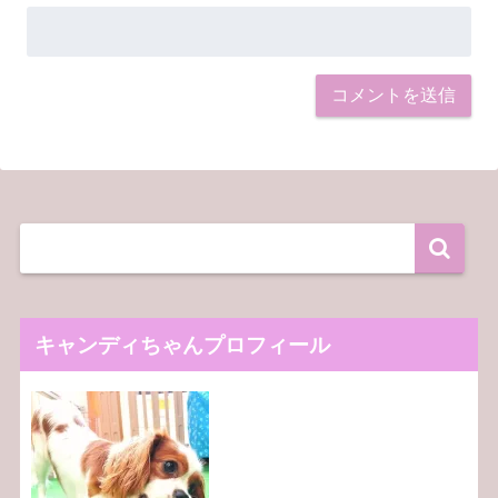
キャンディちゃんプロフィール