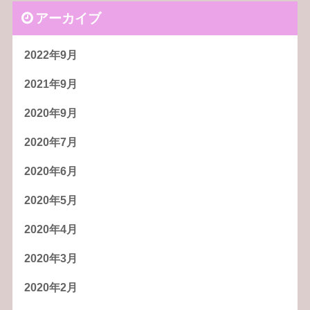
アーカイブ
2022年9月
2021年9月
2020年9月
2020年7月
2020年6月
2020年5月
2020年4月
2020年3月
2020年2月