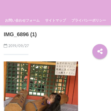
お問い合わせフォーム
サイトマップ
プライバシーポリシー
IMG_6896 (1)
2019/09/27