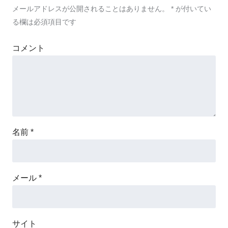
メールアドレスが公開されることはありません。
*
が付いてい
る欄は必須項目です
コメント
名前
*
メール
*
サイト