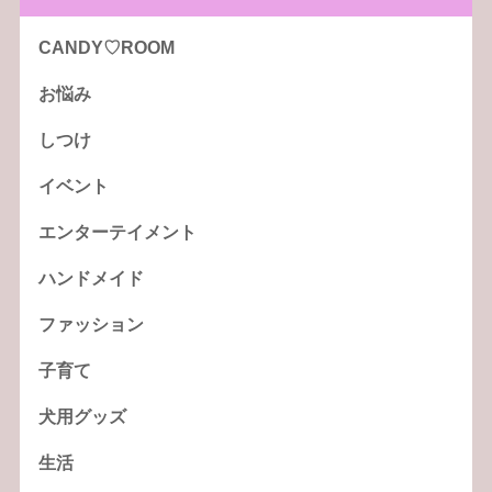
CANDY♡ROOM
お悩み
しつけ
イベント
エンターテイメント
ハンドメイド
ファッション
子育て
犬用グッズ
生活