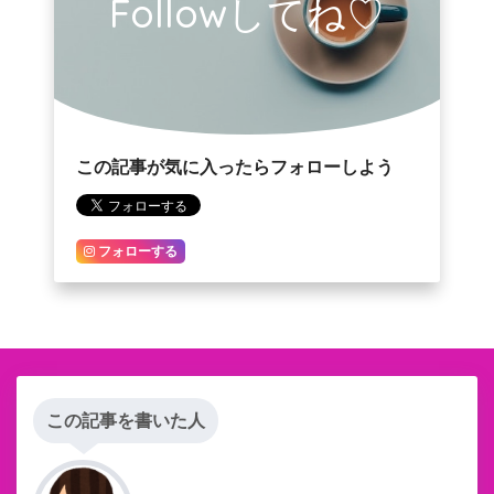
Followしてね♡
この記事が気に入ったらフォローしよう
フォローする
この記事を書いた人