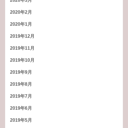
2020年3月
2020年2月
2020年1月
2019年12月
2019年11月
2019年10月
2019年9月
2019年8月
2019年7月
2019年6月
2019年5月