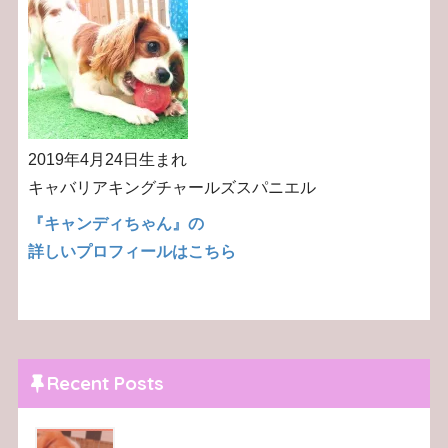
2019年4月24日生まれ
キャバリアキングチャールズスパニエル
『キャンディちゃん』の
詳しいプロフィールはこちら
Recent Posts