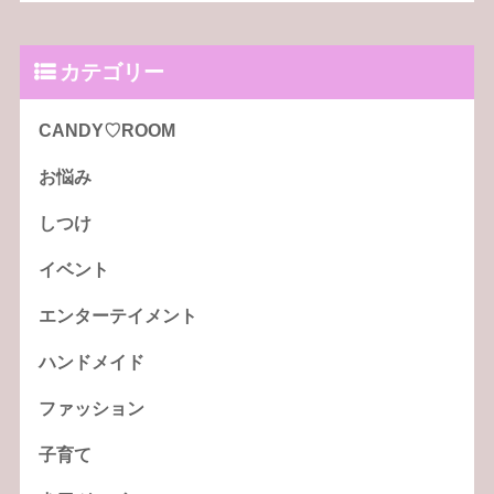
カテゴリー
CANDY♡ROOM
お悩み
しつけ
イベント
エンターテイメント
ハンドメイド
ファッション
子育て