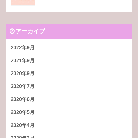
アーカイブ
2022年9月
2021年9月
2020年9月
2020年7月
2020年6月
2020年5月
2020年4月