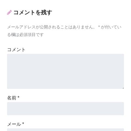
コメントを残す
メールアドレスが公開されることはありません。
*
が付いてい
る欄は必須項目です
コメント
名前
*
メール
*