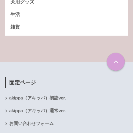
犬用グッズ
生活
雑貨
固定ページ
akippa（アキッパ）初詣ver.
akippa（アキッパ）通常ver.
お問い合わせフォーム