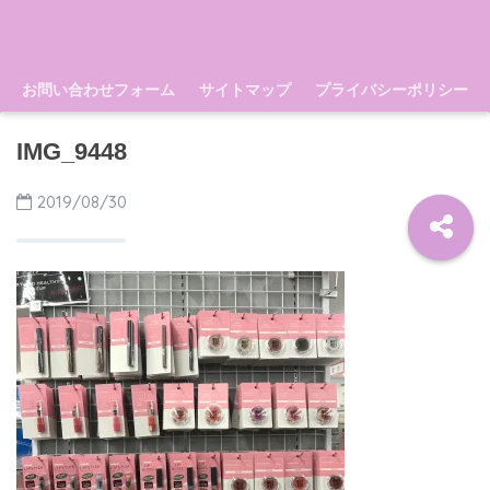
お問い合わせフォーム
サイトマップ
プライバシーポリシー
IMG_9448
2019/08/30