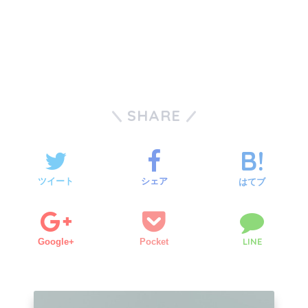
SHARE
ツイート
シェア
はてブ
LINE
Google+
Pocket