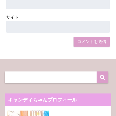
サイト
キャンディちゃんプロフィール