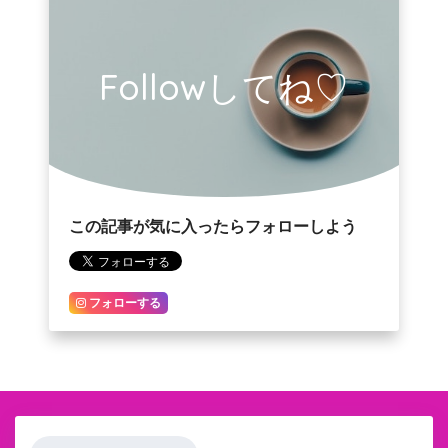
Followしてね♡
この記事が気に入ったらフォローしよう
フォローする