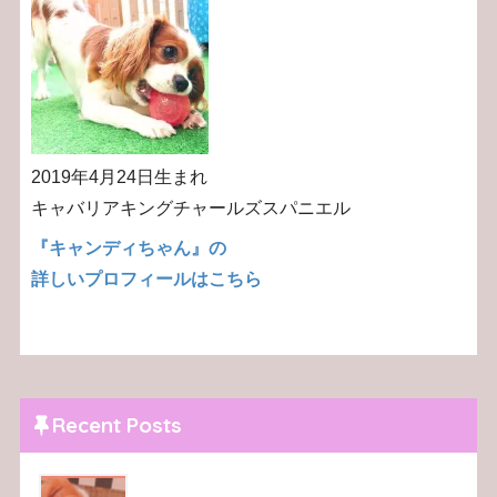
2019年4月24日生まれ
キャバリアキングチャールズスパニエル
『キャンディちゃん』の
詳しいプロフィールはこちら
Recent Posts