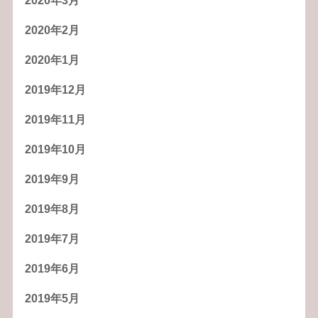
2020年3月
2020年2月
2020年1月
2019年12月
2019年11月
2019年10月
2019年9月
2019年8月
2019年7月
2019年6月
2019年5月