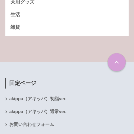
犬用グッズ
生活
雑貨
固定ページ
akippa（アキッパ）初詣ver.
akippa（アキッパ）通常ver.
お問い合わせフォーム