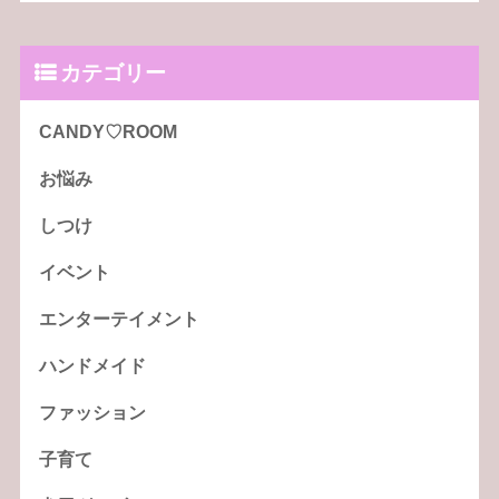
カテゴリー
CANDY♡ROOM
お悩み
しつけ
イベント
エンターテイメント
ハンドメイド
ファッション
子育て