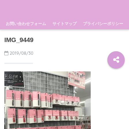
お問い合わせフォーム
サイトマップ
プライバシーポリシー
IMG_9449
2019/08/30