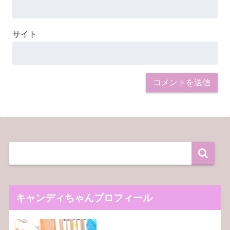
サイト
キャンディちゃんプロフィール