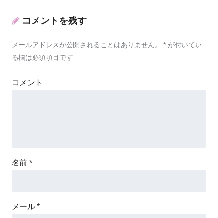
コメントを残す
メールアドレスが公開されることはありません。
*
が付いてい
る欄は必須項目です
コメント
名前
*
メール
*