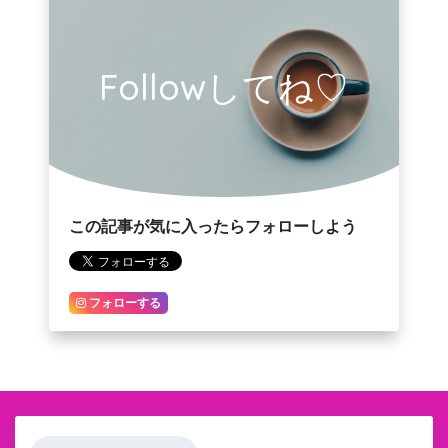
Followしてね♡
この記事が気に入ったらフォローしよう
フォローする