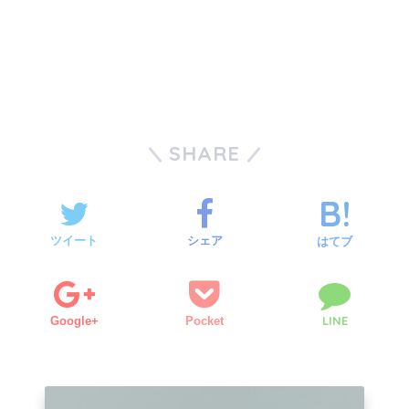
SHARE
ツイート
シェア
はてブ
LINE
Google+
Pocket