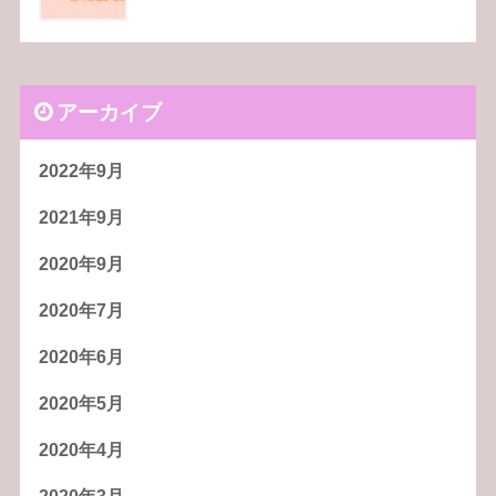
アーカイブ
2022年9月
2021年9月
2020年9月
2020年7月
2020年6月
2020年5月
2020年4月