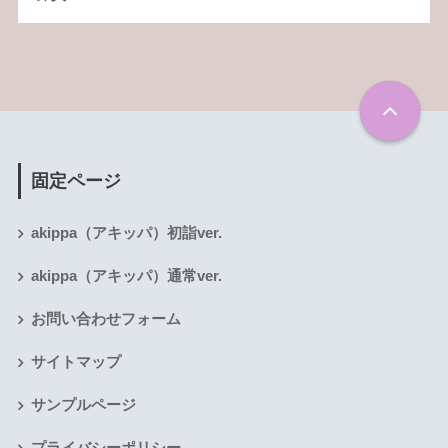
固定ページ
akippa（アキッパ）初詣ver.
akippa（アキッパ）通常ver.
お問い合わせフォーム
サイトマップ
サンプルページ
プライバシーポリシー