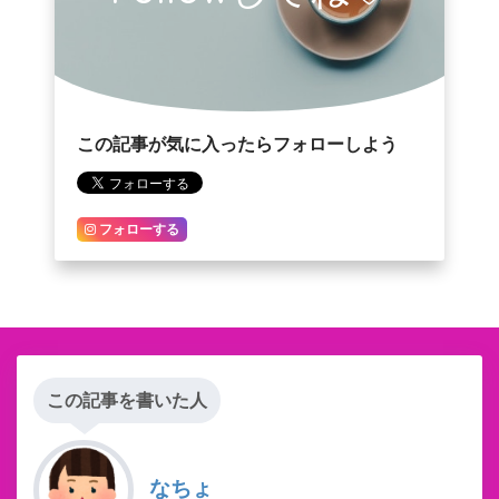
この記事が気に入ったらフォローしよう
フォローする
この記事を書いた人
なちょ