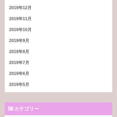
2019年12月
2019年11月
2019年10月
2019年9月
2019年8月
2019年7月
2019年6月
2019年5月
カテゴリー