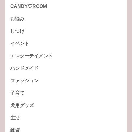
CANDY♡ROOM
お悩み
しつけ
イベント
エンターテイメント
ハンドメイド
ファッション
子育て
犬用グッズ
生活
雑貨