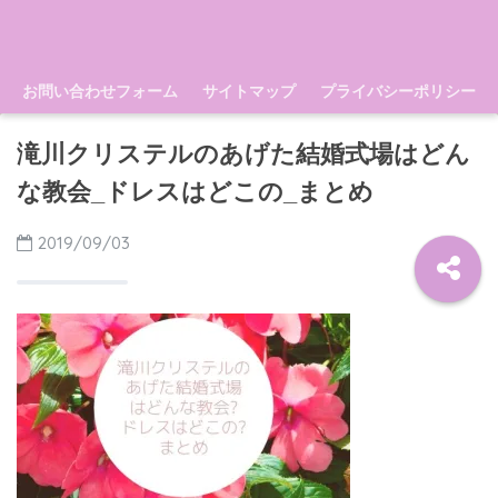
お問い合わせフォーム
サイトマップ
プライバシーポリシー
滝川クリステルのあげた結婚式場はどん
な教会_ドレスはどこの_まとめ
2019/09/03