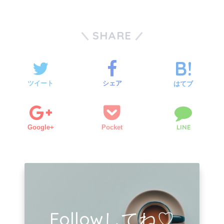
SHARE
ツイート
シェア
はてブ
LINE
Google+
Pocket
Followしてね♡