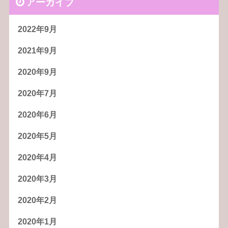
アーカイブ
2022年9月
2021年9月
2020年9月
2020年7月
2020年6月
2020年5月
2020年4月
2020年3月
2020年2月
2020年1月