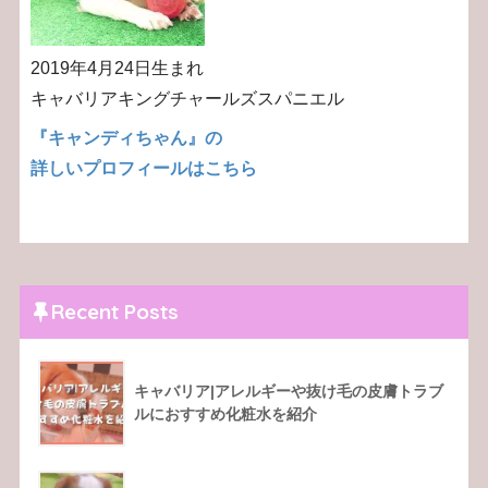
2019年4月24日生まれ
キャバリアキングチャールズスパニエル
『キャンディちゃん』の
詳しいプロフィールはこちら
Recent Posts
キャバリア|アレルギーや抜け毛の皮膚トラブ
ルにおすすめ化粧水を紹介