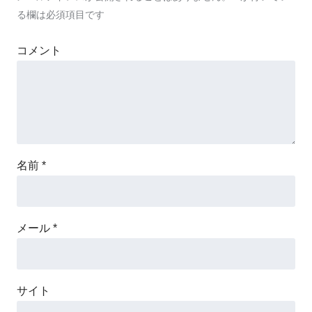
る欄は必須項目です
コメント
名前
*
メール
*
サイト