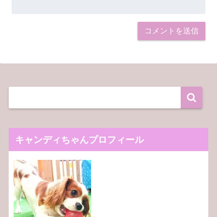
キャンディちゃんプロフィール