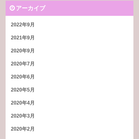
アーカイブ
2022年9月
2021年9月
2020年9月
2020年7月
2020年6月
2020年5月
2020年4月
2020年3月
2020年2月