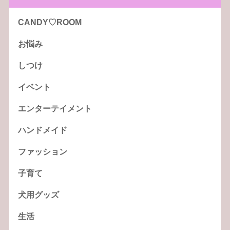
CANDY♡ROOM
お悩み
しつけ
イベント
エンターテイメント
ハンドメイド
ファッション
子育て
犬用グッズ
生活