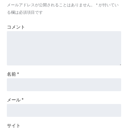
メールアドレスが公開されることはありません。
*
が付いてい
る欄は必須項目です
コメント
名前
*
メール
*
サイト