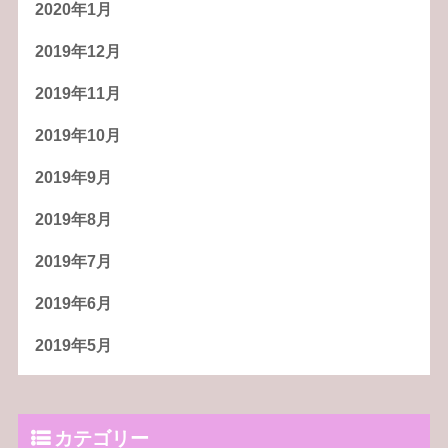
2020年1月
2019年12月
2019年11月
2019年10月
2019年9月
2019年8月
2019年7月
2019年6月
2019年5月
カテゴリー