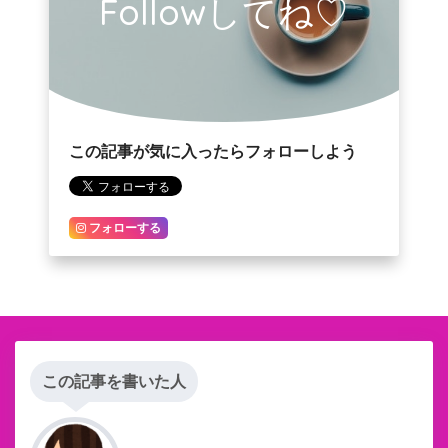
Followしてね♡
この記事が気に入ったらフォローしよう
フォローする
この記事を書いた人