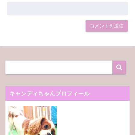
キャンディちゃんプロフィール