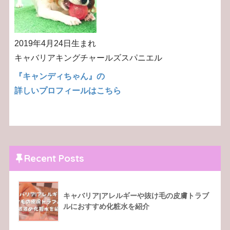
2019年4月24日生まれ
キャバリアキングチャールズスパニエル
『キャンディちゃん』の
詳しいプロフィールはこちら
Recent Posts
キャバリア|アレルギーや抜け毛の皮膚トラブ
ルにおすすめ化粧水を紹介