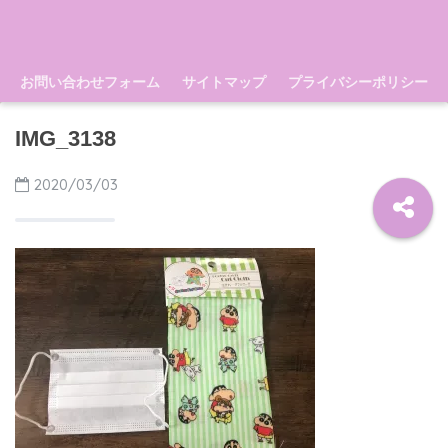
お問い合わせフォーム
サイトマップ
プライバシーポリシー
IMG_3138
2020/03/03