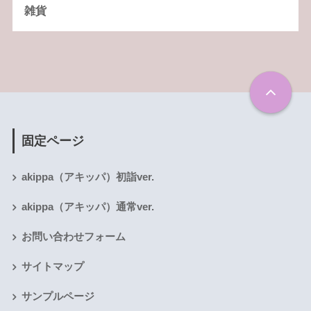
雑貨
固定ページ
akippa（アキッパ）初詣ver.
akippa（アキッパ）通常ver.
お問い合わせフォーム
サイトマップ
サンプルページ