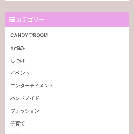
カテゴリー
CANDY♡ROOM
お悩み
しつけ
イベント
エンターテイメント
ハンドメイド
ファッション
子育て