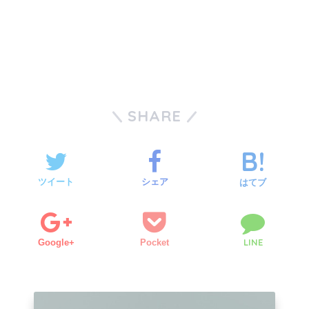
SHARE
ツイート
シェア
はてブ
LINE
Google+
Pocket