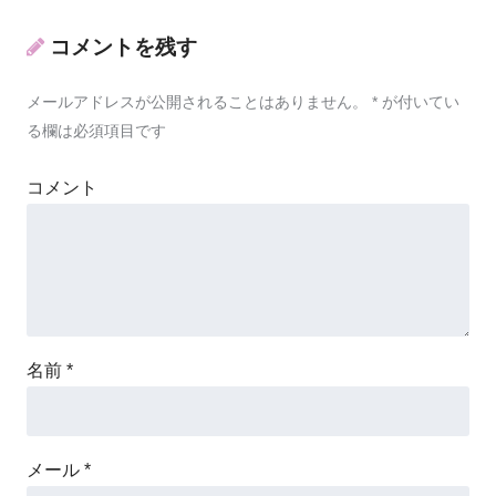
コメントを残す
メールアドレスが公開されることはありません。
*
が付いてい
る欄は必須項目です
コメント
名前
*
メール
*