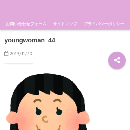
お問い合わせフォーム
サイトマップ
プライバシーポリシー
youngwoman_44
2019/11/30