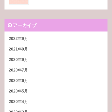
アーカイブ
2022年9月
2021年9月
2020年9月
2020年7月
2020年6月
2020年5月
2020年4月