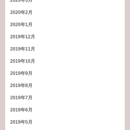
2020年3月
2020年2月
2020年1月
2019年12月
2019年11月
2019年10月
2019年9月
2019年8月
2019年7月
2019年6月
2019年5月