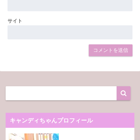
サイト
キャンディちゃんプロフィール