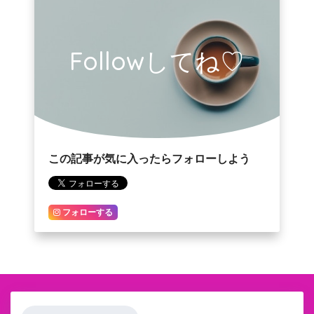
Followしてね♡
この記事が気に入ったらフォローしよう
フォローする