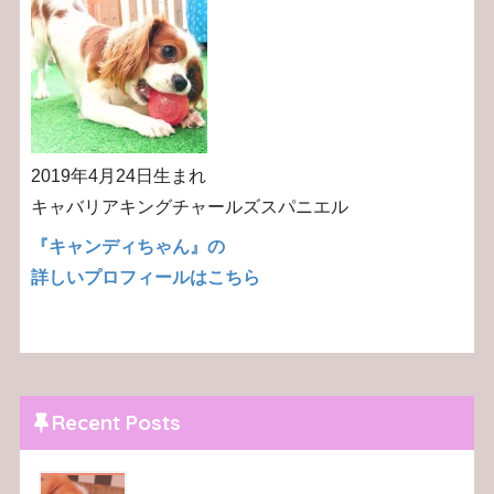
2019年4月24日生まれ
キャバリアキングチャールズスパニエル
『キャンディちゃん』の
詳しいプロフィールはこちら
Recent Posts