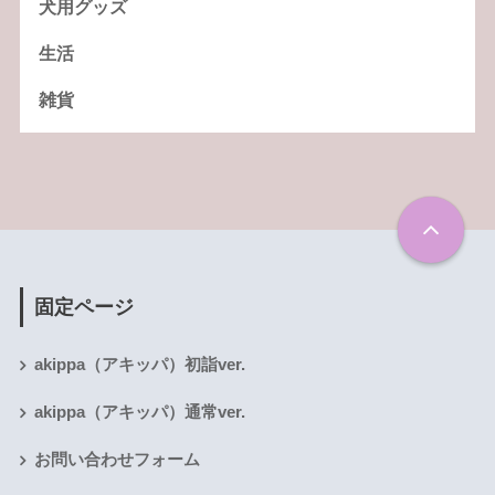
犬用グッズ
生活
雑貨
固定ページ
akippa（アキッパ）初詣ver.
akippa（アキッパ）通常ver.
お問い合わせフォーム