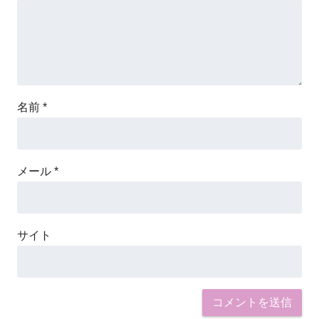
名前
*
メール
*
サイト