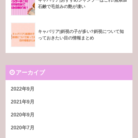
石鹸で毛並みの艶が凄い
キャバリア|斜視の子が多い?斜視について知
っておきたい目の情報まとめ
アーカイブ
2022年9月
2021年9月
2020年9月
2020年7月