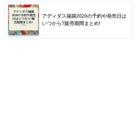
アディダス福袋2020の予約や発売日は
いつから?販売期間まとめ!