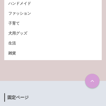
ハンドメイド
ファッション
子育て
犬用グッズ
生活
雑貨
固定ページ