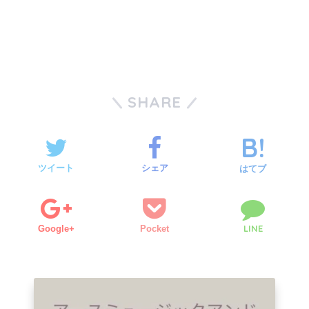
SHARE
ツイート
シェア
はてブ
LINE
Google+
Pocket