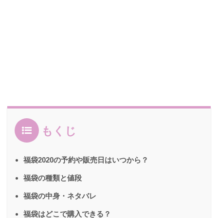
もくじ
福袋2020の予約や販売日はいつから？
福袋の種類と値段
福袋の中身・ネタバレ
福袋はどこで購入できる？