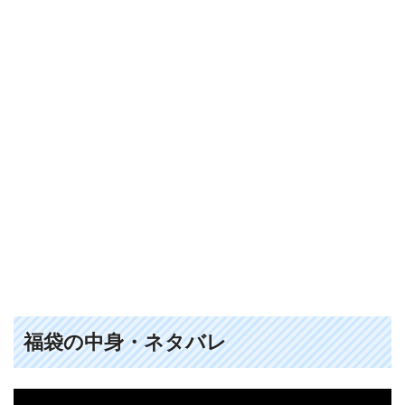
福袋の中身・ネタバレ