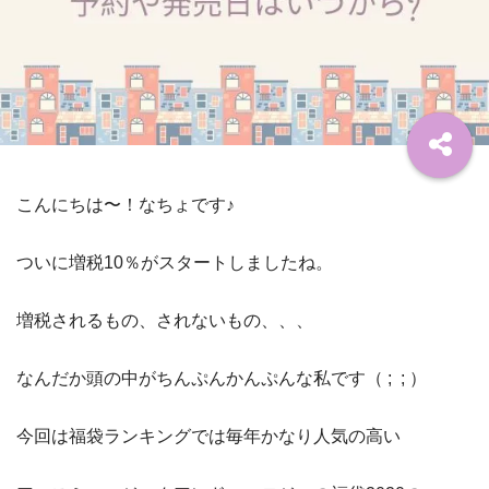
こんにちは〜！なちょです♪
ついに増税10％がスタートしましたね。
増税されるもの、されないもの、、、
なんだか頭の中がちんぷんかんぷんな私です（ ; ; ）
今回は福袋ランキングでは毎年かなり人気の高い