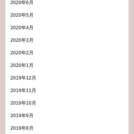
2020年6月
2020年5月
2020年4月
2020年3月
2020年2月
2020年1月
2019年12月
2019年11月
2019年10月
2019年9月
2019年8月