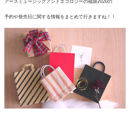
アースミュージックアンドエコロジーの福袋2020の
予約や発売日に関する情報をまとめて行きますね！！