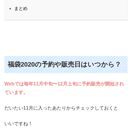
まとめ
福袋2020の予約や販売日はいつから？
Webでは毎年11月中旬〜12月上旬に予約販売が開始され
ています。
だいたい11月に入ったあたりからチェックしておくと
いいですね！