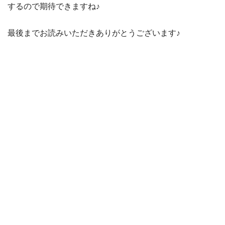
するので期待できますね♪
最後までお読みいただきありがとうございます♪