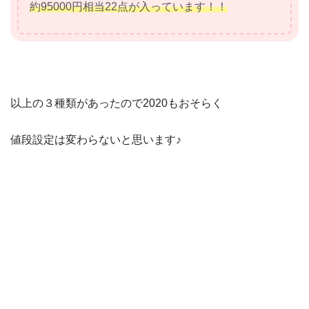
約95000円相当22点が入っています！！
以上の３種類があったので2020もおそらく
値段設定は変わらないと思います♪