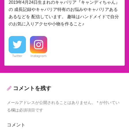
2019年4月24日生まれのキャバリア『キャンディちゃん』
の 成長記録やキャバリア特有のお悩みやキャバリアある
あるなどを 配信しています。 趣味はハンドメイドで自分
のお気に入りアクセや小物を作ること♪
Twitter
Instagram
コメントを残す
メールアドレスが公開されることはありません。
*
が付いてい
る欄は必須項目です
コメント