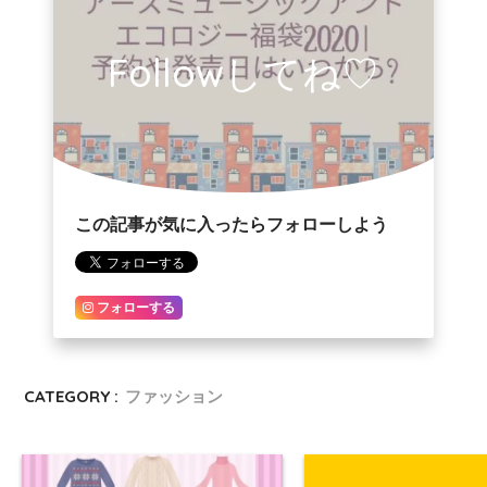
Followしてね♡
この記事が気に入ったらフォローしよう
フォローする
CATEGORY :
ファッション