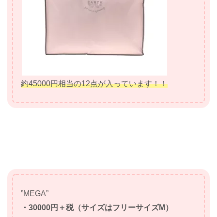
約45000円相当の12点が入っています！！
”MEGA”
・30000円＋税（サイズはフリーサイズM）