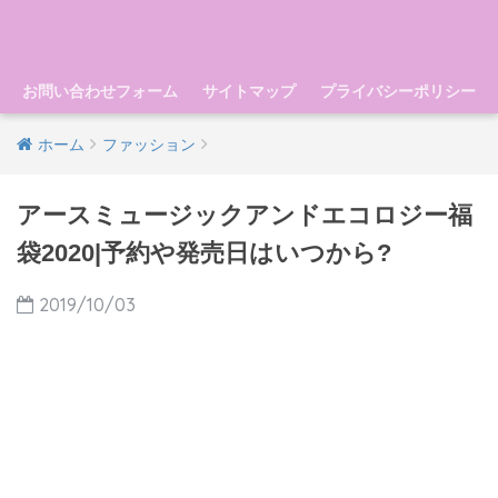
お問い合わせフォーム
サイトマップ
プライバシーポリシー
ホーム
ファッション
アースミュージックアンドエコロジー福
袋2020|予約や発売日はいつから?
2019/10/03