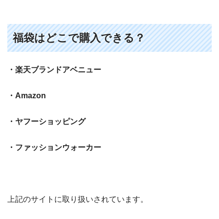
福袋はどこで購入できる？
・楽天ブランドアベニュー
・Amazon
・ヤフーショッピング
・ファッションウォーカー
上記のサイトに取り扱いされています。