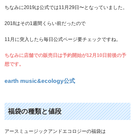
ちなみに2019は公式では11月29日〜となっていました。
2018はその1週間くらい前だったので
11月に突入したら毎日公式ページ要チェックですね。
ちなみに店舗での販売日は予約開始が12月10日前後の予
想です。
earth music&ecology公式
福袋の種類と値段
アースミュージックアンドエコロジーの福袋は