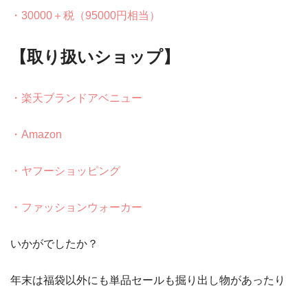
・30000＋税（95000円相当）
【取り扱いショップ】
・楽天ブランドアベニュー
・Amazon
・ヤフーショッピング
・ファッションウォーカー
いかがでしたか？
年末は福袋以外にも単品セールも掘り出し物があったり