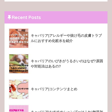
Recent Posts
キャバリア|アレルギーや抜け毛の皮膚トラブ
ルにおすすめ化粧水を紹介
キャバリアのいびきがうるさいのはなぜ?原因
や対処法はあるの?
キャバリア|コンテンツまとめ
キャバリア|おすすめシャンプーはこれ!無添加