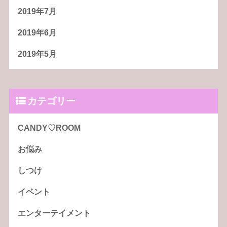
2019年7月
2019年6月
2019年5月
カテゴリー
CANDY♡ROOM
お悩み
しつけ
イベント
エンターテイメント