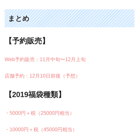
まとめ
【予約販売】
Web予約販売：11月中旬〜12月上旬
店舗予約：12月10日前後（予想）
【2019福袋種類】
・5000円＋税（25000円相当）
・10000円＋税（45000円相当）