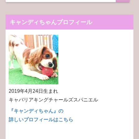
キャンディちゃんプロフィール
2019年4月24日生まれ
キャバリアキングチャールズスパニエル
『キャンディちゃん』の
詳しいプロフィールはこちら