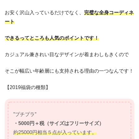
お安く沢山入っているだけでなく、
完璧な全身コーディネ
ート
できるってところも人気のポイントです！
カジュアル兼きれい目なデザインが着まわしもきくので
そこが幅広い年齢層にも支持される理由の一つなんです！
【2019福袋の種類】
”プチプラ”
・5000円＋税（サイズはフリーサイズ）
約25000円相当５点が入っています。