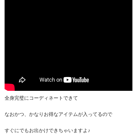
全身完璧にコーディネートできて
なおかつ、かなりお得なアイテムが入ってるので
すぐにでもお出かけできちゃいますよ♪