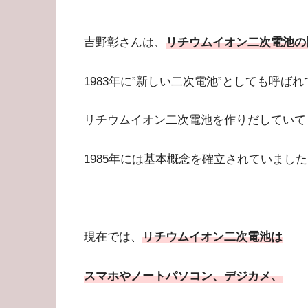
吉野彰さんは、
リチウムイオン二次電池の
1983年に”新しい二次電池”としても呼ば
リチウムイオン二次電池を作りだしていて
1985年には基本概念を確立されていまし
現在では、
リチウムイオン二次電池は
スマホやノートパソコン、デジカメ、