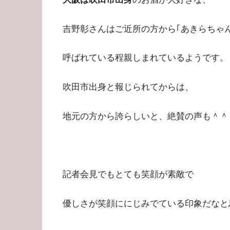
吉野彰さんはご近所の方から｢あきらちゃん
呼ばれている程親しまれているようです。
吹田市出身と報じられてからは、
地元の方から誇らしいと、絶賛の声も＾＾
記者会見でもとても笑顔が素敵で
優しさが笑顔ににじみでている印象だなと