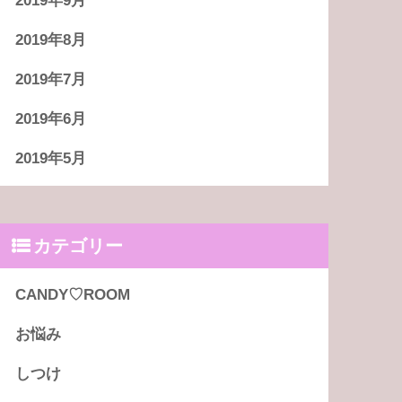
2019年9月
2019年8月
2019年7月
2019年6月
2019年5月
カテゴリー
CANDY♡ROOM
お悩み
しつけ