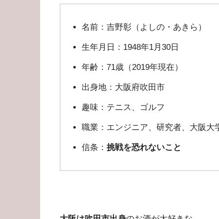
名前：吉野彰（よしの・あきら）
生年月日：1948年1月30日
年齢：71歳（2019年現在）
出身地：大阪府吹田市
趣味：テニス、ゴルフ
職業：エンジニア、研究者、大阪大
信条：
挑戦を恐れないこと
大阪は吹田市出身
のお酒が大好きな、