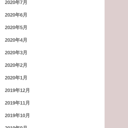
2020年7月
2020年6月
2020年5月
2020年4月
2020年3月
2020年2月
2020年1月
2019年12月
2019年11月
2019年10月