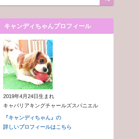
キャンディちゃんプロフィール
2019年4月24日生まれ
キャバリアキングチャールズスパニエル
『キャンディちゃん』の
詳しいプロフィールはこちら