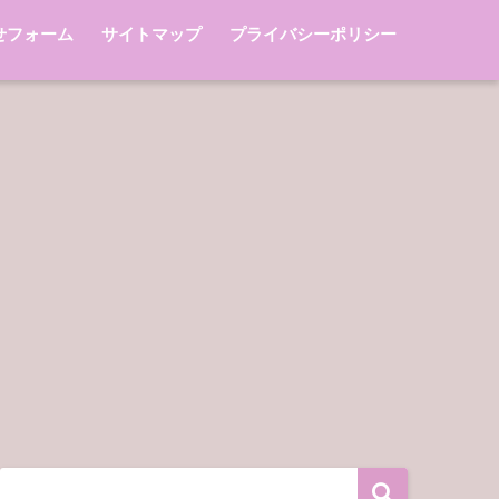
せフォーム
サイトマップ
プライバシーポリシー