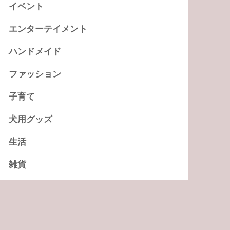
イベント
エンターテイメント
ハンドメイド
ファッション
子育て
犬用グッズ
生活
雑貨