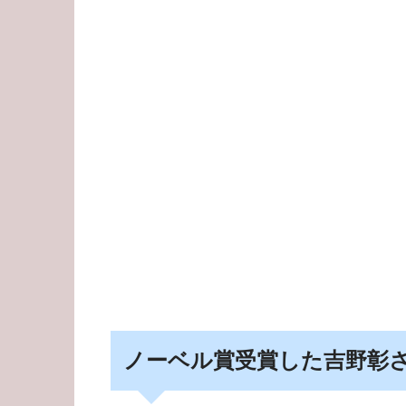
ノーベル賞受賞した吉野彰