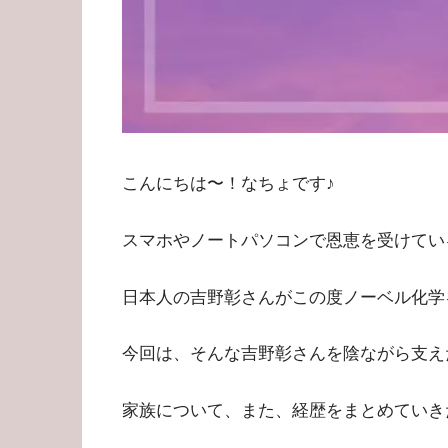
こんにちは〜！なちょです♪
スマホやノートパソコンで恩恵を受けてい
日本人の吉野彰さんがこの度ノーベル化学
今回は、そんな吉野彰さんを陰ながら支え
家族について、また、経歴をまとめていき