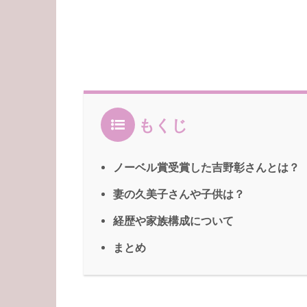
もくじ
ノーベル賞受賞した吉野彰さんとは？
妻の久美子さんや子供は？
経歴や家族構成について
まとめ