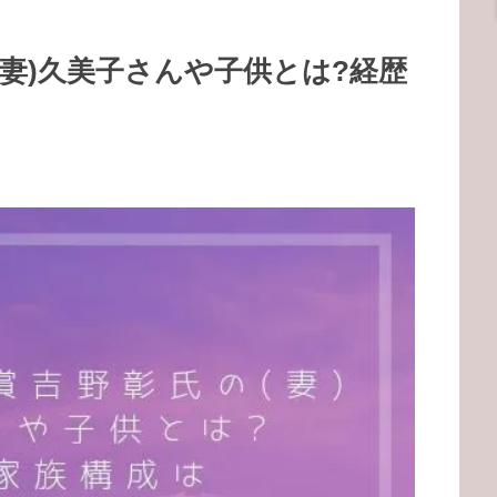
妻)久美子さんや子供とは?経歴