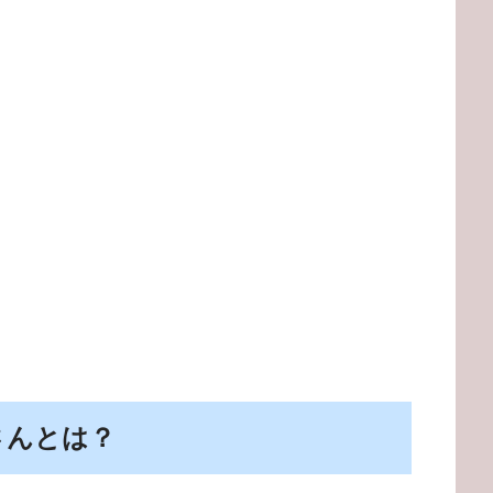
さんとは？