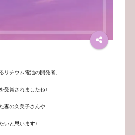
るリチウム電池の開発者、
を受賞されましたね♪
た妻の久美子さんや
たいと思います♪