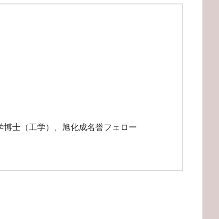
学博士（工学）、旭化成名誉フェロー