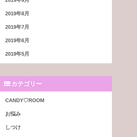
2019年9月
2019年8月
2019年7月
2019年6月
2019年5月
カテゴリー
CANDY♡ROOM
お悩み
しつけ