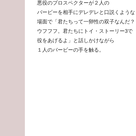
悪役のプロスペクターが２人の
バービーを相手にデレデレと口説くような
場面で「君たちって一卵性の双子なんだ？
ウフフフ。君たちにトイ・ストーリー3で
役をあげるよ」と話しかけながら
１人のバービーの手を触る。