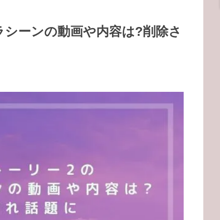
ラシーンの動画や内容は?削除さ