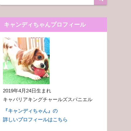
キャンディちゃんプロフィール
2019年4月24日生まれ
キャバリアキングチャールズスパニエル
『キャンディちゃん』の
詳しいプロフィールはこちら