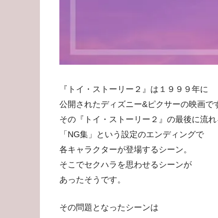
『トイ・ストーリー２』は１９９９年に
公開されたディズニー&ピクサーの映画で
その『トイ・ストーリー２』の最後に流れ
「NG集」という設定のエンディングで
各キャラクターが登場するシーン。
そこでセクハラを思わせるシーンが
あったそうです。
その問題となったシーンは