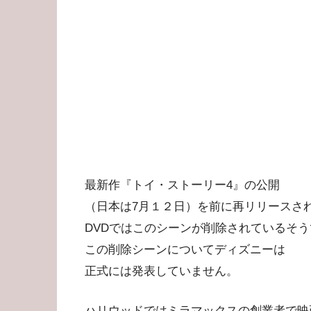
最新作『トイ・ストーリー4』の公開
（日本は7月１２日）を前に再リリースさ
DVDではこのシーンが削除されているそ
この削除シーンについてディズニーは
正式には発表していません。
ハリウッドではミラマックスの創業者で映