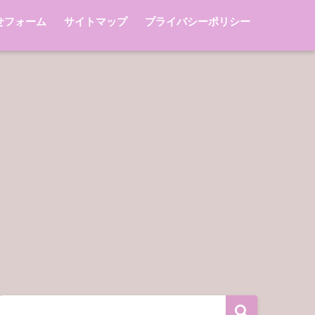
せフォーム
サイトマップ
プライバシーポリシー