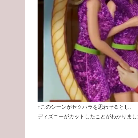
↑このシーンがセクハラを思わせるとし、
ディズニーがカットしたことがわかりまし