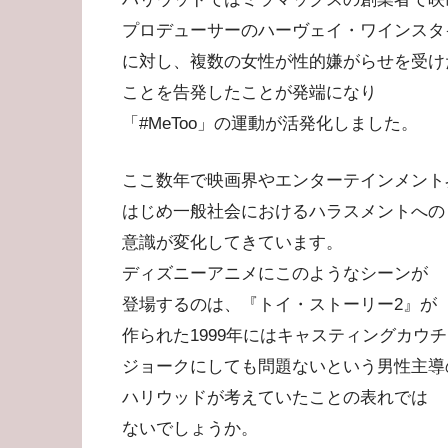
プロデューサーのハーヴェイ・ワインスタ
に対し、複数の女性が性的嫌がらせを受け
ことを告発したことが発端になり
「#MeToo」の運動が活発化しました。
ここ数年で映画界やエンターテインメント
はじめ一般社会におけるハラスメントへの
意識が変化してきています。
ディズニーアニメにこのようなシーンが
登場するのは、『トイ・ストーリー2』が
作られた1999年にはキャスティングカウ
ジョークにしても問題ないという男性主導
ハリウッドが考えていたことの表れでは
ないでしょうか。