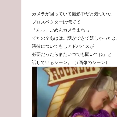
カメラが回っていて撮影中だと気づいた
プロスペクターは慌てて
「あっ、ごめんカメラまわっ
てたの？あはは。話ができて嬉しかったよ
演技についてもしアドバイスが
必要だったらまたいつでも聞いてね」と
話しているシーン。（↓画像のシーン）