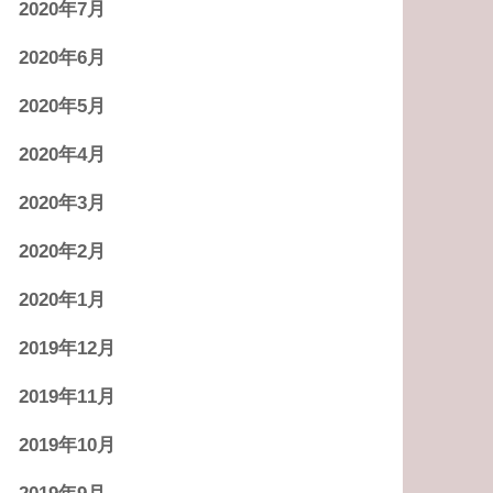
2020年7月
2020年6月
2020年5月
2020年4月
2020年3月
2020年2月
2020年1月
2019年12月
2019年11月
2019年10月