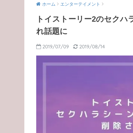
ホーム
エンターテイメント
トイストーリー2のセクハ
れ話題に
2019/07/09
2019/08/14