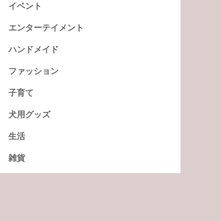
イベント
エンターテイメント
ハンドメイド
ファッション
子育て
犬用グッズ
生活
雑貨