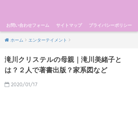
お問い合わせフォーム
サイトマップ
プライバシーポリシー
ホーム
エンターテイメント
滝川クリステルの母親｜滝川美緒子と
は？２人で著書出版？家系図など
2020/01/17