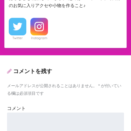
のお気に入りアクセや小物を作ること♪
Twitter
Instagram
コメントを残す
メールアドレスが公開されることはありません。
*
が付いてい
る欄は必須項目です
コメント