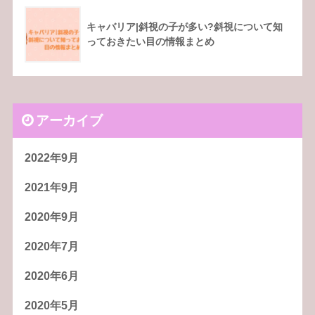
キャバリア|斜視の子が多い?斜視について知
っておきたい目の情報まとめ
アーカイブ
2022年9月
2021年9月
2020年9月
2020年7月
2020年6月
2020年5月