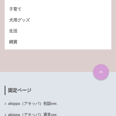
子育て
犬用グッズ
生活
雑貨
固定ページ
akippa（アキッパ）初詣ver.
akippa（アキッパ）通常ver.