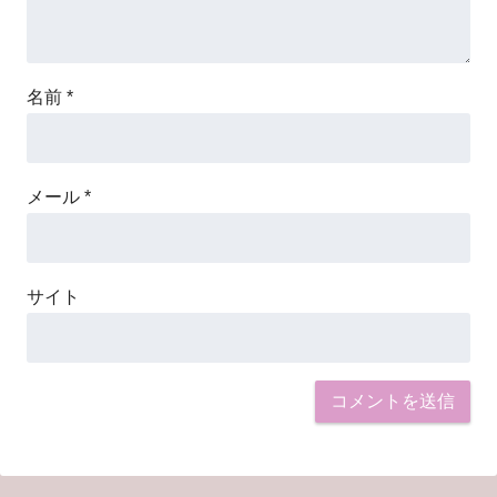
名前
*
メール
*
サイト