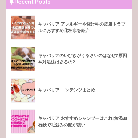
Recent Posts
キャバリア|アレルギーや抜け毛の皮膚トラブ
ルにおすすめ化粧水を紹介
キャバリアのいびきがうるさいのはなぜ?原因
や対処法はあるの?
キャバリア|コンテンツまとめ
キャバリア|おすすめシャンプーはこれ!無添加
石鹸で毛並みの艶が凄い