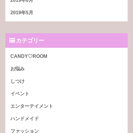
2019年6月
2019年5月
カテゴリー
CANDY♡ROOM
お悩み
しつけ
イベント
エンターテイメント
ハンドメイド
ファッション