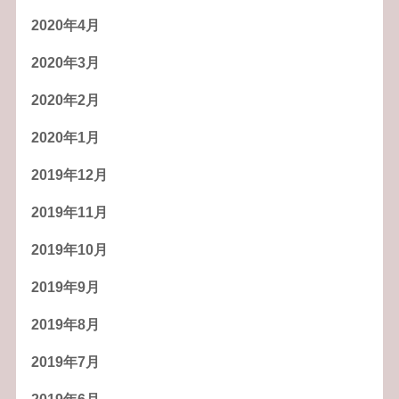
2020年4月
2020年3月
2020年2月
2020年1月
2019年12月
2019年11月
2019年10月
2019年9月
2019年8月
2019年7月