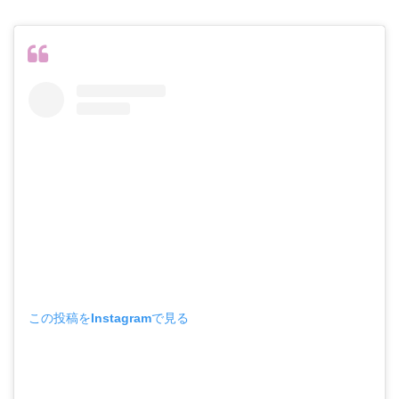
この投稿をInstagramで見る