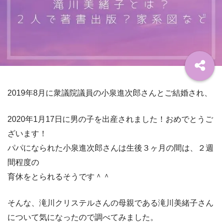
2019年8月に衆議院議員の小泉進次郎さんとご結婚され、
2020年1月17日に男の子を出産されました！おめでとうご
ざいます！
パパになられた小泉進次郎さんは生後３ヶ月の間は、２週
間程度の
育休をとられるそうです＾＾
そんな、滝川クリステルさんの母親である滝川美緒子さん
について気になったので調べてみました。